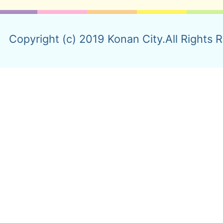
Copyright (c) 2019 Konan City.All Rights 