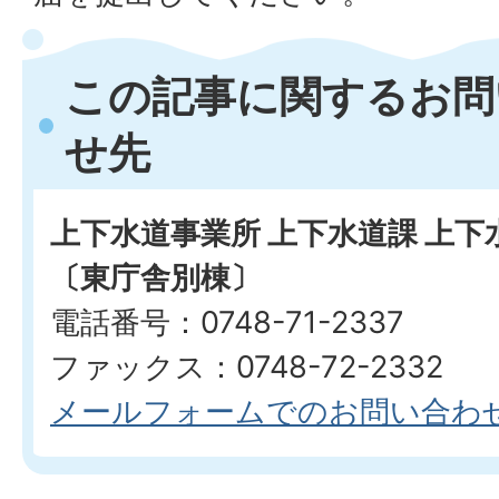
この記事に関するお問
せ先
上下水道事業所 上下水道課 上
〔東庁舎別棟〕
電話番号：0748-71-2337
ファックス：0748-72-2332
メールフォームでのお問い合わ