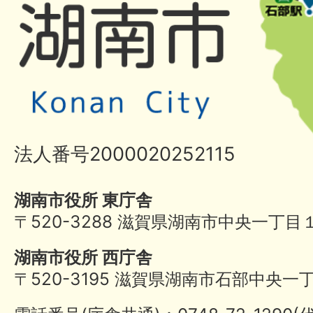
法人番号2000020252115
湖南市役所 東庁舎
〒520-3288 滋賀県湖南市中央一丁目
湖南市役所 西庁舎
〒520-3195 滋賀県湖南市石部中央一