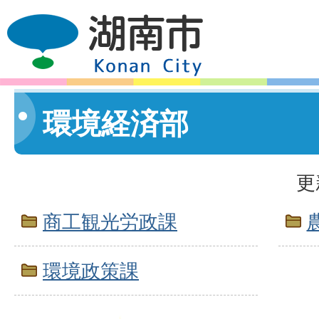
環境経済部
更
商工観光労政課
環境政策課