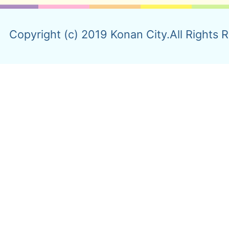
Copyright (c) 2019 Konan City.All Rights 