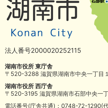
法人番号2000020252115
湖南市役所 東庁舎
〒520-3288 滋賀県湖南市中央一丁目
湖南市役所 西庁舎
〒520-3195 滋賀県湖南市石部中央一
電話番号(庁舎共通)：0748-72-1290