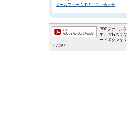
メールフォームでのお問い合わせ
PDFファイルを閲
す。お持ちでない方
ードボタンを
ください。