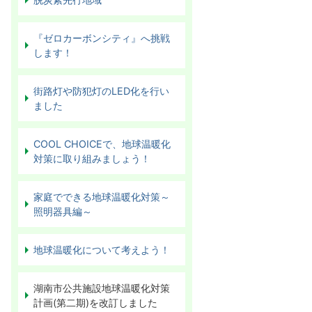
『ゼロカーボンシティ』へ挑戦
します！
街路灯や防犯灯のLED化を行い
ました
COOL CHOICEで、地球温暖化
対策に取り組みましょう！
家庭でできる地球温暖化対策～
照明器具編～
地球温暖化について考えよう！
湖南市公共施設地球温暖化対策
計画(第二期)を改訂しました