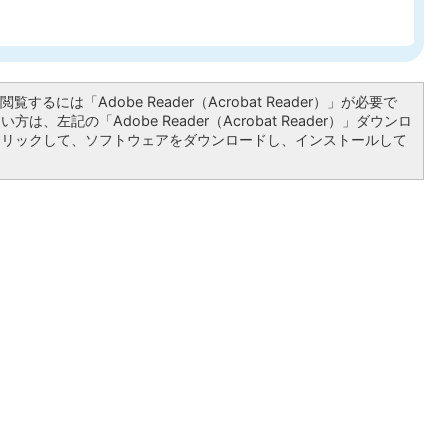
覧するには「Adobe Reader（Acrobat Reader）」が必要で
は、左記の「Adobe Reader（Acrobat Reader）」ダウンロ
クリックして、ソフトウェアをダウンロードし、インストールして