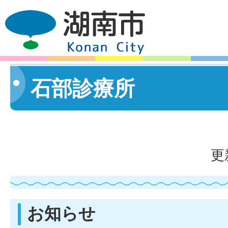
石部診療所
更
お知らせ