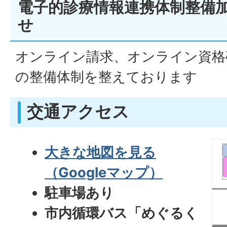
電子的診療情報連携体制整備
せ
オンライン請求、オンライン資格
の整備体制を整えております
交通アクセス
大きな地図を見る
（Googleマップ）
駐車場あり
市内循環バス「めぐるく