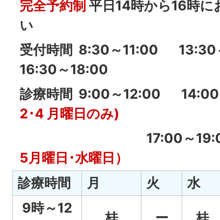
完全予約制
平日14時から16時
い
受付時間
8:30～11:00 13:3
16:30～18:00
診療時間 9:00～12:00 14:00
2･4 月曜日のみ)
17:00～19:0
5月曜日･水曜日）
診療時間
月
火
水
9時～12
桂
ー
桂