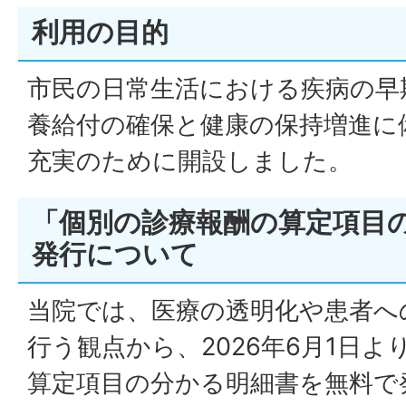
利用の目的
市民の日常生活における疾病の早
養給付の確保と健康の保持増進に
充実のために開設しました。
「個別の診療報酬の算定項目
発行について
当院では、医療の透明化や患者へ
行う観点から、2026年6月1日
算定項目の分かる明細書を無料で