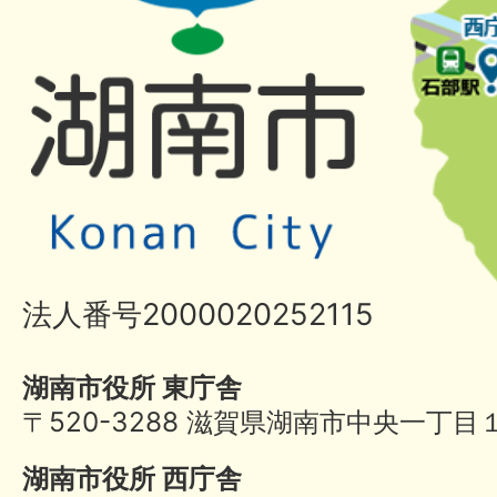
法人番号2000020252115
湖南市役所 東庁舎
〒520-3288 滋賀県湖南市中央一丁目
湖南市役所 西庁舎