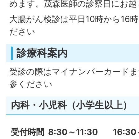
めます。茂森医師の診察日にお越
大腸がん検診は平日10時から16
ださい
診療科案内
受診の際はマイナンバーカードま
参ください
内科・小児科（小学生以上）
受付時間
8:30～11:30 16:30