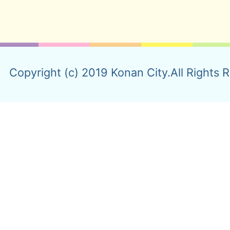
Copyright (c) 2019 Konan City.All Rights 