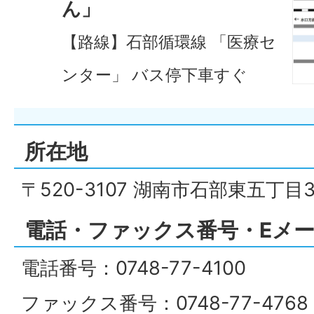
ん」
【路線】石部循環線 「医療セ
ンター」 バス停下車すぐ
所在地
〒520-3107 湖南市石部東五丁目
電話・ファックス番号・Eメ
電話番号：0748-77-4100
ファックス番号：0748-77-476