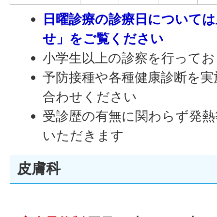
日曜診療の診療日については
せ」をご覧ください​
小学生以上の診察を行ってお
予防接種や各種健康診断を実
合わせください
受診歴の有無に関わらず発熱
いただきます
皮膚科