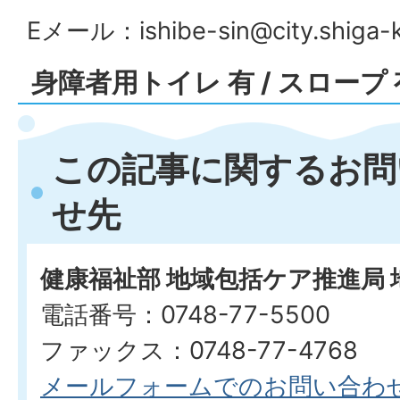
Eメール：
ishibe-sin@city.shiga-
身障者用トイレ 有 / スロープ 
この記事に関するお問
せ先
健康福祉部 地域包括ケア推進局
電話番号：0748-77-5500
ファックス：0748-77-4768
メールフォームでのお問い合わ