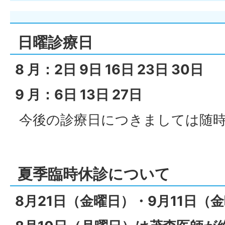
日曜診療日
8 月：2日 9日 16日 23日 30日
9 月：6日 13日 27日
今後の診療日につきましては随
夏季臨時休診について
8月21日（金曜日）・9月11日（