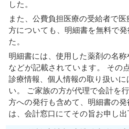
した。
また、公費負担医療の受給者で医
方についても、明細書を無料で発
た。
明細書には、使用した薬剤の名称
などが記載されています。 その
診療情報、個人情報の取り扱いに
い。 ご家族の方が代理で会計を
方への発行も含めて、明細書の発
は、会計窓口にてその旨お申し出