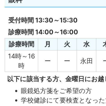
受付時間 13:30～15:30
診療時間 14:00～16:00
診療時間
月
火
水
14時～16
ー
ー
永田
時
以下に該当する方、金曜日にお越
眼鏡処方箋をご希望の方
学校健診にて要検査となった