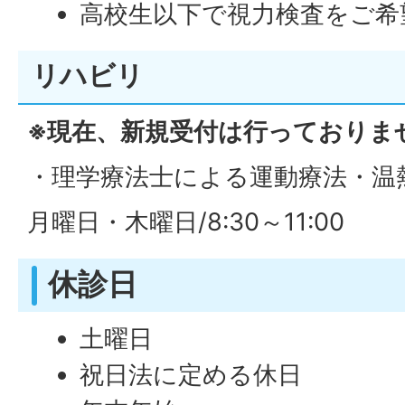
高校生以下で視力検査をご希
リハビリ
※現在、新規受付は行っておりま
・理学療法士による運動療法・温
月曜日・木曜日/8:30～11:00
休診日
土曜日
祝日法に定める休日