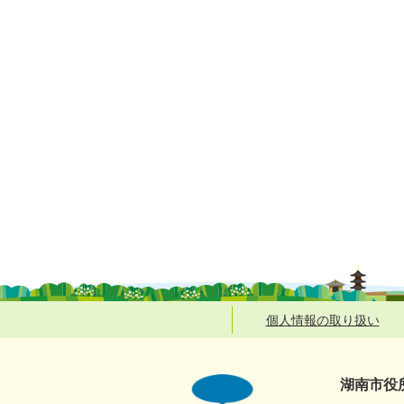
個人情報の取り扱い
湖南市役