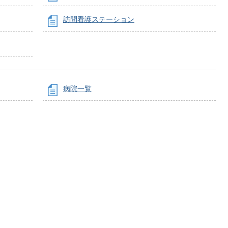
訪問看護ステーション
病院一覧