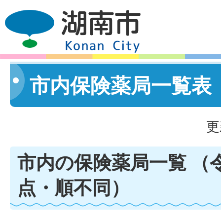
市内保険薬局一覧表
更
市内の保険薬局一覧 （令
点・順不同）