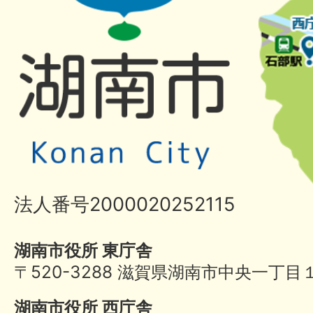
法人番号2000020252115
湖南市役所 東庁舎
〒520-3288 滋賀県湖南市中央一丁目
湖南市役所 西庁舎