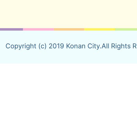
Copyright (c) 2019 Konan City.All Rights 