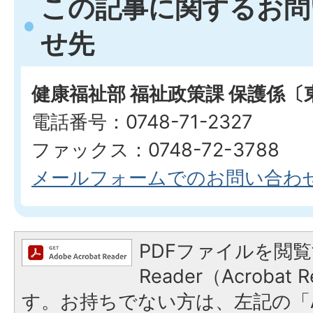
この記事に関するお問
せ先
健康福祉部 福祉政策課 保護係〔
電話番号：0748-71-2327
ファックス：0748-72-3788
メールフォームでのお問い合わ
PDFファイルを閲覧
Reader（Acroba
す。お持ちでない方は、左記の「A