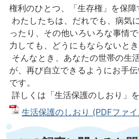
権利のひとつ、「生存権」を保障
わたしたちは、だれでも、病気
ったり、その他いろいろな事情で
力しても、どうにもならないとき
そんなとき、あなたの世帯の生
が、再び自立できるようにお手伝
です。
詳しくは「生活保護のしおり」
生活保護のしおり (PDFファイル: 