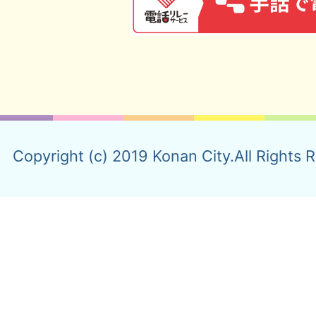
Copyright (c) 2019 Konan City.All Rights 