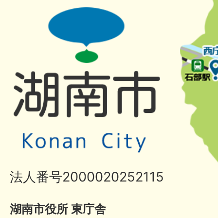
法人番号2000020252115
湖南市役所 東庁舎