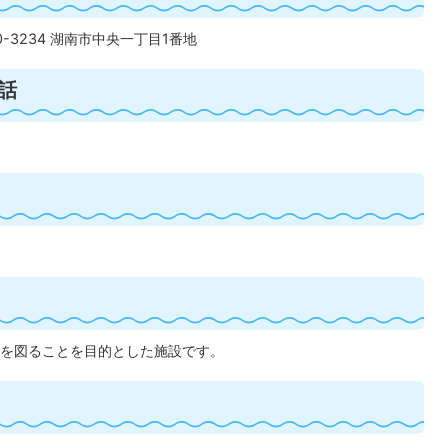
0-3234 湖南市中央一丁目1番地
話
を図ることを目的とした施設です。