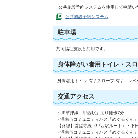
公共施設予約システムを使用して申請い
公共施設予約システム
駐車場
共同福祉施設と共用です。
身体障がい者用トイレ・スロ
身障者用トイレ 有 / スロープ 有 / エレ
交通アクセス
・JR草津線「甲西駅」より徒歩7分
・湖南市コミュニティバス「めぐるくん」
【路線】菩提寺線（甲西駅ルート）・下
・湖南市コミュニティバス「めぐるくん」