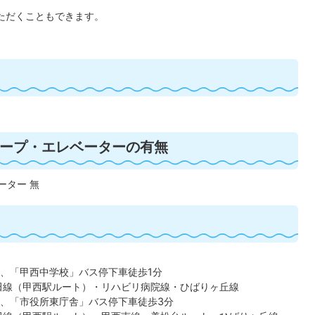
ただくこともできます。
ープ・エレベーターの有無
ベーター 無
、「甲西中学校」バス停下車徒歩1分
田線（甲西駅ルート）・リハビリ病院線・ひばりヶ丘線
、「市役所東庁舎」バス停下車徒歩3分