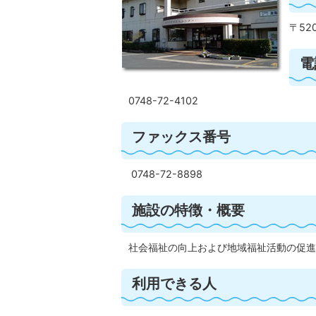
〒52
電
0748-72-4102
ファックス番号
0748-72-8898
施設の特徴・概要
社会福祉の向上および地域福祉活動の促進
利用できる人