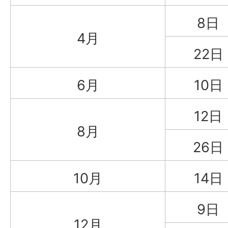
8日
4月
22
6月
10
12
8月
26
10月
14
9日
12月