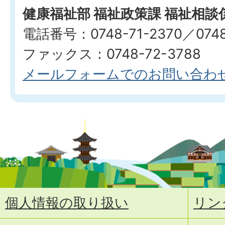
健康福祉部 福祉政策課 福祉相談
電話番号：0748-71-2370／0748
ファックス：0748-72-3788
メールフォームでのお問い合わ
個人情報の取り扱い
リン