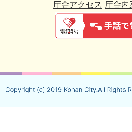
庁舎アクセス
庁舎内
Copyright (c) 2019 Konan City.All Rights 