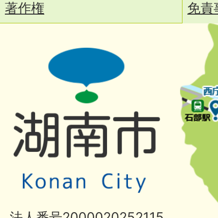
著作権
免責
法人番号2000020252115