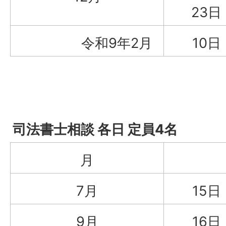
23
令和9年2月
10
司法書士相談 各日 定員4名
月
7月
15
9月
16