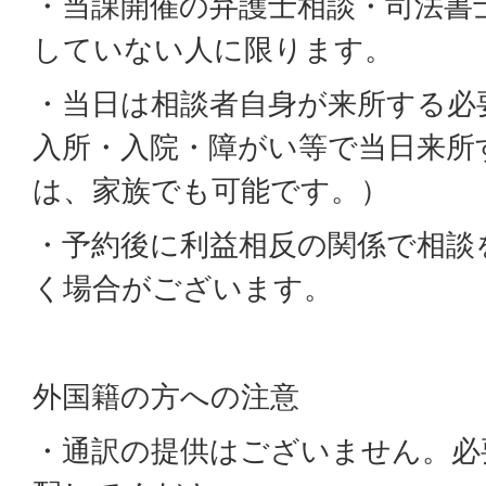
・当課開催の弁護士相談・司法書
していない人に限ります。
・当日は相談者自身が来所する必
入所・入院・障がい等で当日来所
は、家族でも可能です。）
・予約後に利益相反の関係で相談
く場合がございます。
外国籍の方への注意
・通訳の提供はございません。必