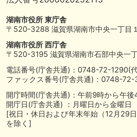
湖南市役所 東庁舎
〒520-3288 滋賀県湖南市中央一丁目
湖南市役所 西庁舎
〒520-3195 滋賀県湖南市石部中央一
電話番号(庁舎共通)：0748-72-1290
ファックス番号(庁舎共通)：0748-72-3
開庁時間(庁舎共通)：午前9時から午後
開庁日(庁舎共通) ：月曜日から金曜日
[祝日・休日および年末年始（12月29日
を除く]