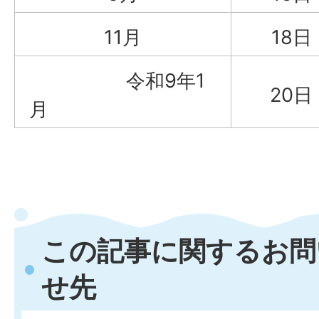
11月
18
令和9年1
20
月
この記事に関するお問
せ先