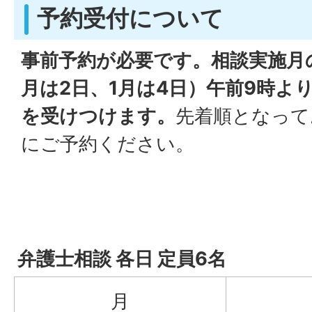
予約受付について
事前予約が必要です。相談実施月の
月は2日、1月は4日）午前9時よ
を受けつけます。
先着順となって
にご予約ください。
弁護士相談
各日 定員6名
月