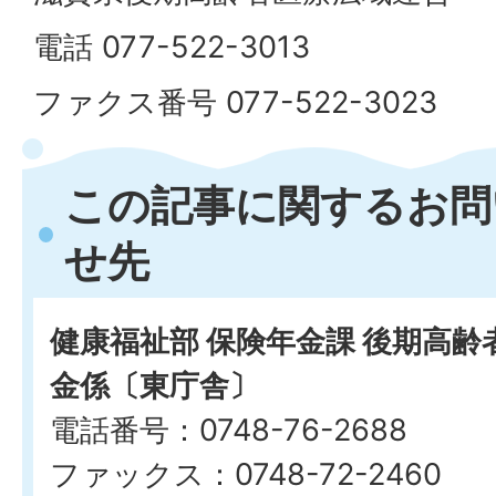
電話 077-522-3013
ファクス番号 077-522-3023
この記事に関するお問
せ先
健康福祉部 保険年金課 後期高
金係〔東庁舎〕
電話番号：0748-76-2688
ファックス：0748-72-2460