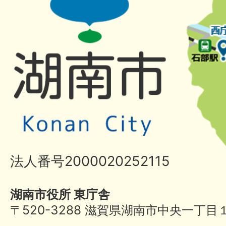
法人番号2000020252115
湖南市役所 東庁舎
〒520-3288 滋賀県湖南市中央一丁目