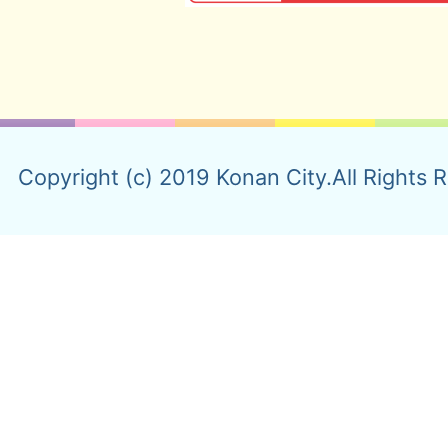
Copyright (c) 2019 Konan City.All Rights 