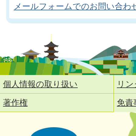
メールフォームでのお問い合わ
個人情報の取り扱い
リン
著作権
免責