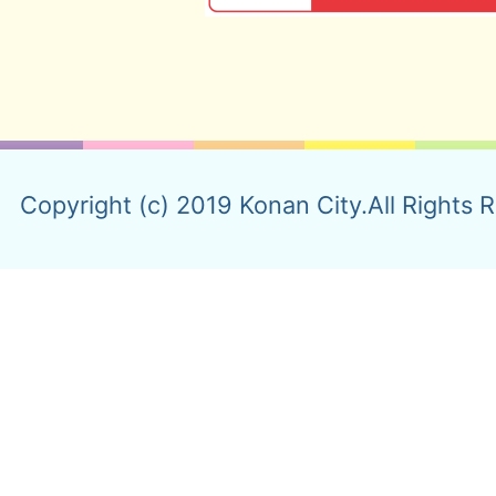
Copyright (c) 2019 Konan City.All Rights 