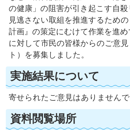
の健康」の阻害が引き起こす自殺
見逃さない取組を推進するための『
計画』の策定にむけて作業を進め
に対して市民の皆様からのご意見
ト）を募集しました。
実施結果について
寄せられたご意見はありませんで
資料閲覧場所