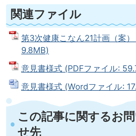
関連ファイル
第3次健康こなん21計画（案） 
9.8MB)
意見書様式 (PDFファイル: 59.
意見書様式 (Wordファイル: 17.
この記事に関するお問
せ先