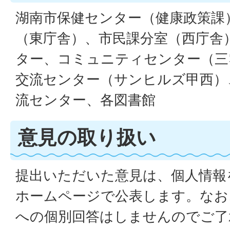
湖南市保健センター（健康政策課
（東庁舎）、市民課分室（西庁舎
ター、コミュニティセンター（三
交流センター（サンヒルズ甲西）
流センター、各図書館
意見の取り扱い
提出いただいた意見は、個人情報
ホームページで公表します。なお
への個別回答はしませんのでご了