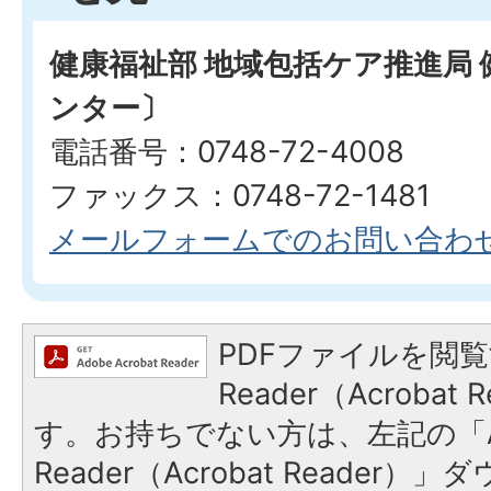
健康福祉部 地域包括ケア推進局
ンター〕
電話番号：0748-72-4008
ファックス：0748-72-1481
メールフォームでのお問い合わ
PDFファイルを閲覧
Reader（Acroba
す。お持ちでない方は、左記の「A
Reader（Acrobat Reade