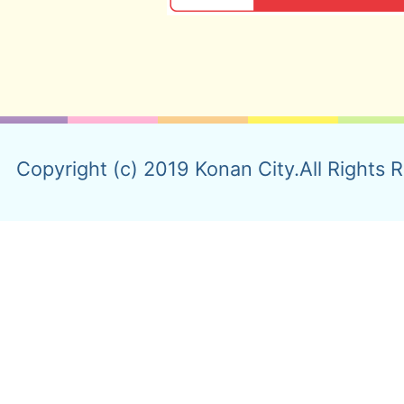
Copyright (c) 2019 Konan City.All Rights 