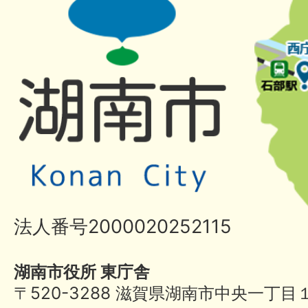
法人番号2000020252115
湖南市役所 東庁舎
〒520-3288 滋賀県湖南市中央一丁目