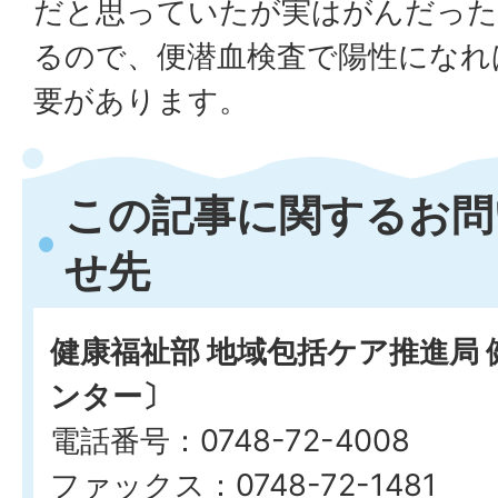
だと思っていたが実はがんだっ
るので、便潜血検査で陽性になれ
要があります。
この記事に関するお問
せ先
健康福祉部 地域包括ケア推進局
ンター〕
電話番号：0748-72-4008
ファックス：0748-72-1481