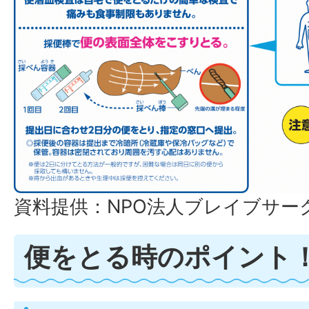
資料提供：NPO法人ブレイブサー
便をとる時のポイント