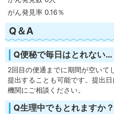
がん発見率 0.16％
Q＆A
Q便秘で毎日はとれない…
2回目の便通までに期間が空いて
提出することも可能です。提出日
機関にご相談ください。
Q生理中でもとれますか