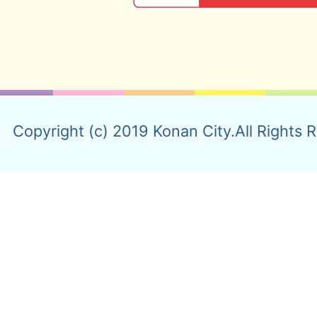
Copyright (c) 2019 Konan City.All Rights 