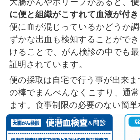
大腸がんやポリープがあると、
便
に便と組織がこすれて血液が付き
便に血が混じっているかどうか調
ずかな出血も検知することができ
けることで、がん検診の中でも最
証明されています。
便の採取は自宅で行う事が出来ま
の棒でまんべんなくこすり、通常
ます。食事制限の必要のない簡単