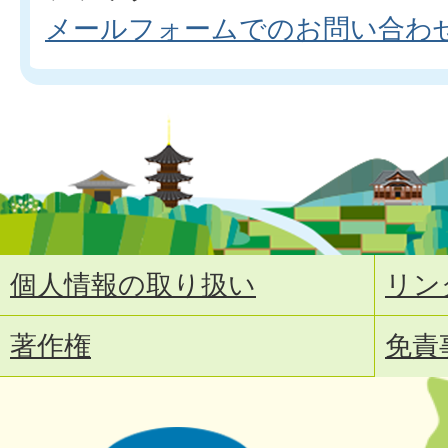
メールフォームでのお問い合わ
個人情報の取り扱い
リン
著作権
免責