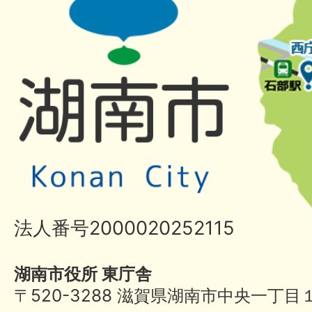
法人番号2000020252115
湖南市役所 東庁舎
〒520-3288 滋賀県湖南市中央一丁目