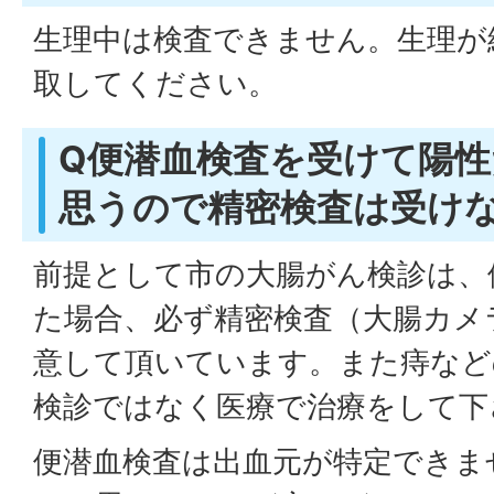
生理中は検査できません。生理が
取してください。
Q便潜血検査を受けて陽
思うので精密検査は受け
前提として市の大腸がん検診は、
た場合、必ず精密検査（大腸カメ
意して頂いています。また痔など
検診ではなく医療で治療をして下
便潜血検査は出血元が特定できま