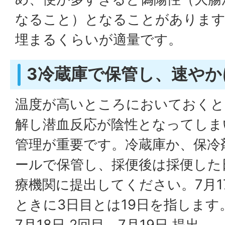
なること）となることがありま
埋まるくらいが適量です。
3冷蔵庫で保管し、速やか
温度が高いところにおいておくと
解し潜血反応が陰性となってしま
管理が重要です。冷蔵庫か、保冷
ールで保管し、採便後は採便した
療機関に提出してください。7月1
ときに3日目とは19日を指します。
7月18日 2回目、7月19日 提出