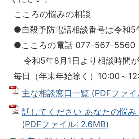
こころの悩みの相談
●自殺予防電話相談番号は令和5
●こころの電話 077-567-5560
令和5年8月1日より相談時間
毎日（年末年始除く）10:00～12:00
主な相談窓口一覧 (PDFファイル: 
話してください あなたの悩み
(PDFファイル: 2.6MB)