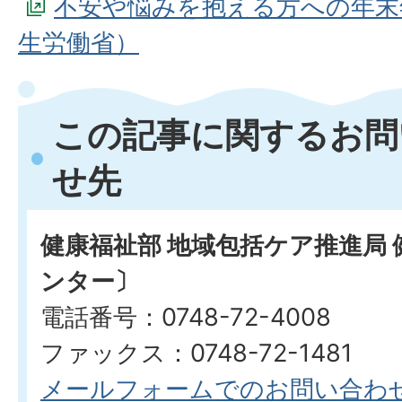
不安や悩みを抱える方への年末
生労働省）
この記事に関するお問
せ先
健康福祉部 地域包括ケア推進局
ンター〕
電話番号：0748-72-4008
ファックス：0748-72-1481
メールフォームでのお問い合わ