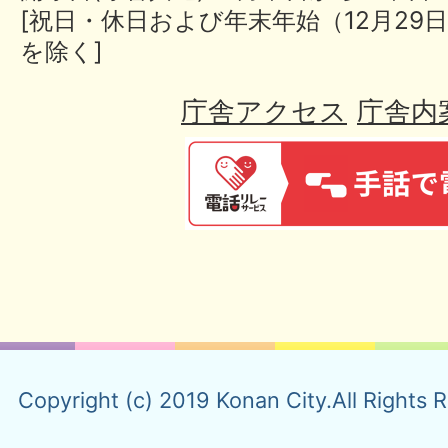
[祝日・休日および年末年始（12月29日
を除く]
庁舎アクセス
庁舎内
Copyright (c) 2019 Konan City.All Rights 