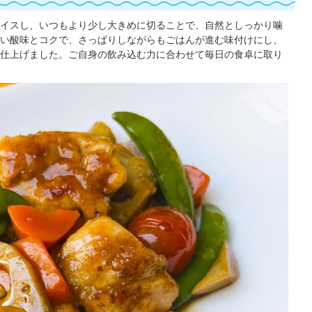
イスし、いつもより少し大きめに切ることで、自然としっかり噛
い酸味とコクで、さっぱりしながらもごはんが進む味付けにし、
仕上げました。ご自身の飲み込む力に合わせて毎日の食卓に取り