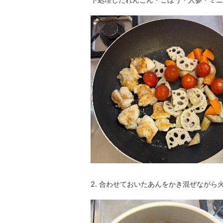
2. 合わせておいたあんをかき混ぜながら