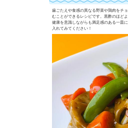
歯ごたえや食感の異なる野菜や鶏肉をチョ
むことができるレシピです。黒酢のほどよ
健康を意識しながらも満足感のある一皿に
入れてみてください！