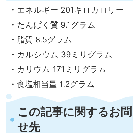
・エネルギー 201キロカロリー
・たんぱく質 9.1グラム
・脂質 8.5グラム
・カルシウム 39ミリグラム
・カリウム 171ミリグラム
・食塩相当量 1.2グラム
この記事に関するお問
せ先