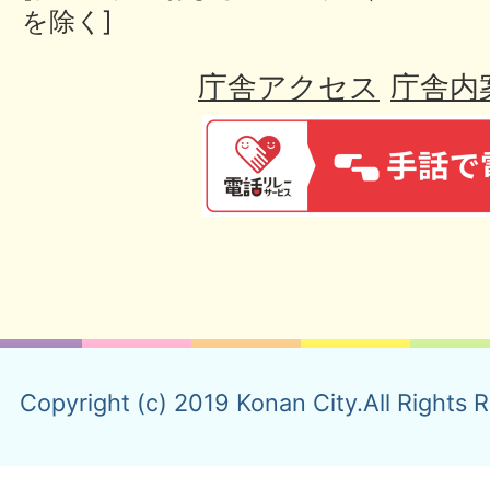
を除く]
庁舎アクセス
庁舎内
Copyright (c) 2019 Konan City.All Rights 