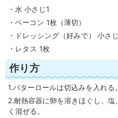
・水 小さじ1
・ベーコン 1枚（薄切）
・ドレッシング（好みで） 小さじ
・レタス 1枚
作り方
1.バターロールは切込みを入れる
2.耐熱容器に卵を溶きほぐし、
く混ぜる。