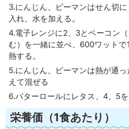
3.にんじん、ピーマンはせん切
入れ、水を加える。
4.電子レンジに2、3とベーコン
む）を一緒に並べ、600ワットで
熱する。
5.にんじん、ピーマンは熱が通
えて混ぜる
6.バターロールにレタス、4、5
栄養価（1食あたり）