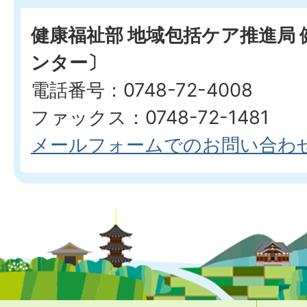
健康福祉部 地域包括ケア推進局
ンター〕
電話番号：0748-72-4008
ファックス：0748-72-1481
メールフォームでのお問い合わ