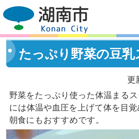
たっぷり野菜の豆乳
更
野菜をたっぷり使った体温まるス
には体温や血圧を上げて体を目覚
朝食にもおすすめです。