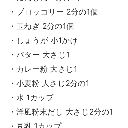
・ブロッコリー 2分の1個
・玉ねぎ 2分の1個
・しょうが 小1かけ
・バター 大さじ1
・カレー粉 大さじ1
・小麦粉 大さじ2分の1
・水 1カップ
・洋風粉末だし 大さじ2分の1
・豆乳 1カップ