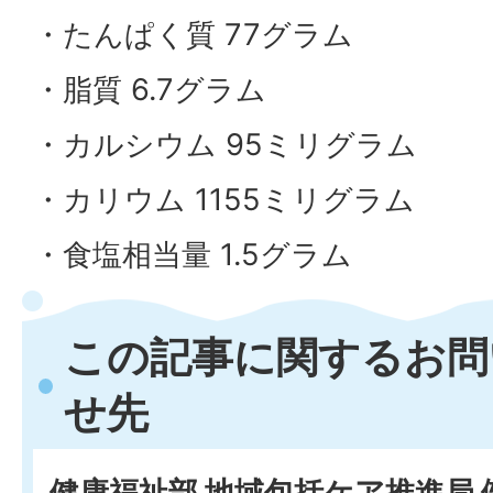
・たんぱく質 77グラム
・脂質 6.7グラム
・カルシウム 95ミリグラム
・カリウム 1155ミリグラム
・食塩相当量 1.5グラム
この記事に関するお問
せ先
健康福祉部 地域包括ケア推進局