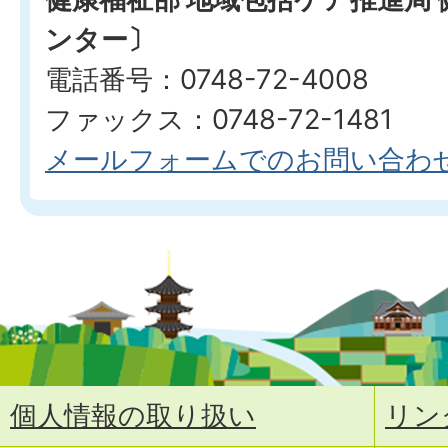
ンター〕
電話番号：0748-72-4008
ファックス：0748-72-1481
メールフォームでのお問い合わ
個人情報の取り扱い
リン