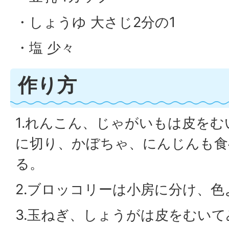
・しょうゆ 大さじ2分の1
・塩 少々
作り方
1.れんこん、じゃがいもは皮を
に切り、かぼちゃ、にんじんも食
る。
2.ブロッコリーは小房に分け、
3.玉ねぎ、しょうがは皮をむい