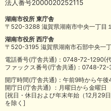
法人番号2000020252115
湖南市役所 東庁舎
〒520-3288 滋賀県湖南市中央一丁目
湖南市役所 西庁舎
〒520-3195 滋賀県湖南市石部中央一
電話番号(庁舎共通)：0748-72-1290
ファックス番号(庁舎共通)：0748-72-3
開庁時間(庁舎共通)：午前9時から午後
開庁日(庁舎共通) ：月曜日から金曜日
[祝日・休日および年末年始（12月29日
を除く]