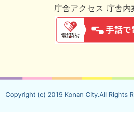
庁舎アクセス
庁舎内
Copyright (c) 2019 Konan City.All Rights 