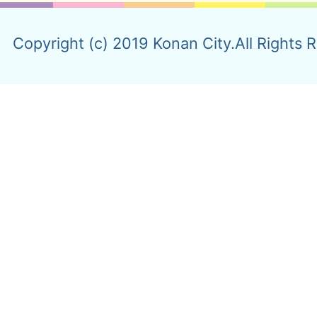
Copyright (c) 2019 Konan City.All Rights 