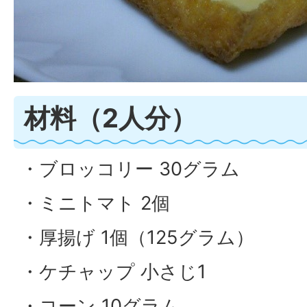
材料（2人分）
・ブロッコリー 30グラム
・ミニトマト 2個
・厚揚げ 1個（125グラム）
・ケチャップ 小さじ1
・コーン 10グラム