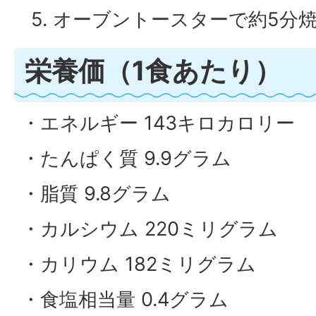
5. オーブントースターで約5分
栄養価（1食あたり）
・エネルギー 143キロカロリー
・たんぱく質 9.9グラム
・脂質 9.8グラム
・カルシウム 220ミリグラム
・カリウム 182ミリグラム
・食塩相当量 0.4グラム