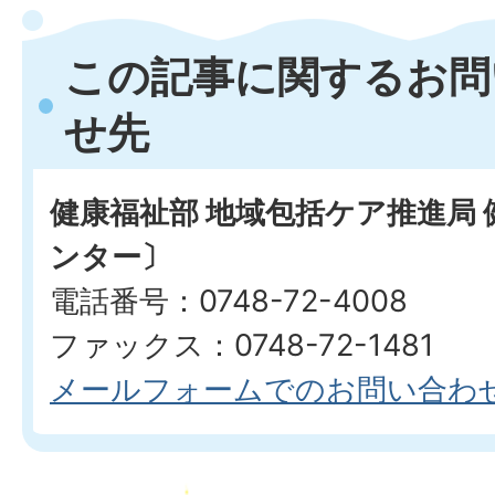
この記事に関するお問
せ先
健康福祉部 地域包括ケア推進局
ンター〕
電話番号：0748-72-4008
ファックス：0748-72-1481
メールフォームでのお問い合わ