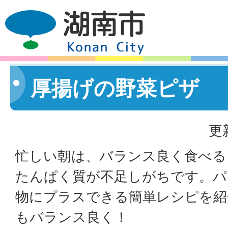
厚揚げの野菜ピザ
更
忙しい朝は、バランス良く食べる
たんぱく質が不足しがちです。パ
物にプラスできる簡単レシピを紹
もバランス良く！