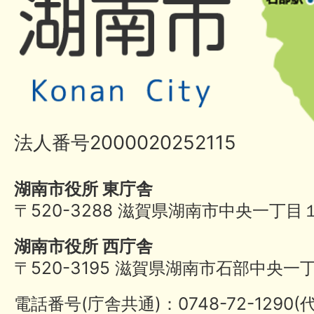
法人番号2000020252115
湖南市役所 東庁舎
〒520-3288 滋賀県湖南市中央一丁目
湖南市役所 西庁舎
〒520-3195 滋賀県湖南市石部中央一
電話番号(庁舎共通)：0748-72-1290