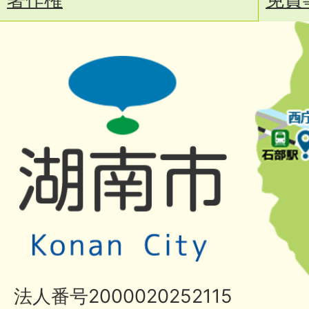
法人番号2000020252115