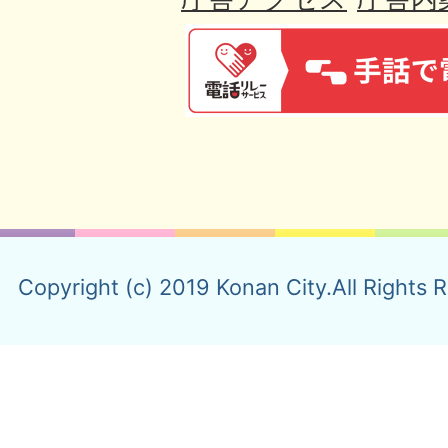
Copyright (c) 2019 Konan City.All Rights 