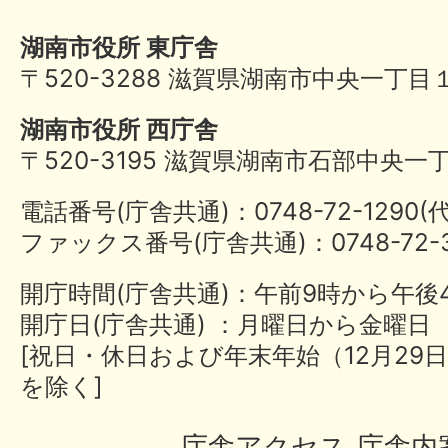
湖南市役所 東庁舎
〒520-3288 滋賀県湖南市中央一丁目
湖南市役所 西庁舎
〒520-3195 滋賀県湖南市石部中央一
電話番号(庁舎共通)：0748-72-1290
ファックス番号(庁舎共通)：0748-72-3
開庁時間(庁舎共通)：午前9時から午後
開庁日(庁舎共通) ：月曜日から金曜日
[祝日・休日および年末年始（12月29日
を除く]
庁舎アクセス
庁舎内