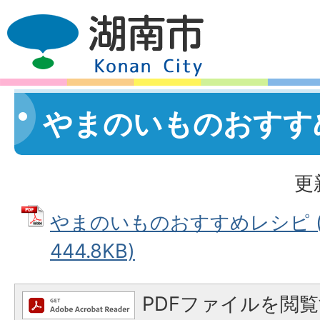
やまのいものおすす
更
やまのいものおすすめレシピ (
444.8KB)
PDFファイルを閲覧