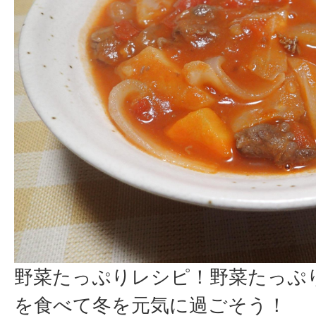
野菜たっぷりレシピ！野菜たっぷ
を食べて冬を元気に過ごそう！