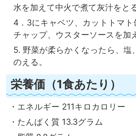
水を加えて中火で煮て灰汁をと
4．3にキャベツ、カットトマト
チャップ、ウスターソースを加え
5. 野菜が柔らかくなったら、
のえる。
栄養価（1食あたり）
・エネルギー 211キロカロリー
・たんぱく質 13.3グラム