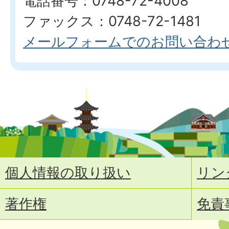
電話番号：0748-72-4008
ファックス：0748-72-1481
メールフォームでのお問い合わ
個人情報の取り扱い
リン
著作権
免責