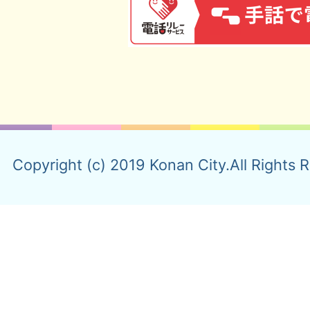
Copyright (c) 2019 Konan City.All Rights 