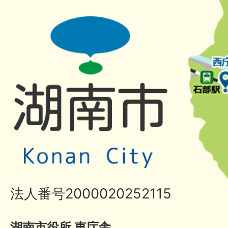
法人番号2000020252115
湖南市役所 東庁舎