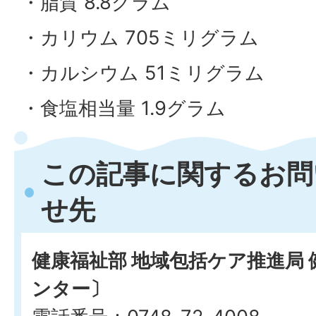
・脂質 8.8グラム
・カリウム 705ミリグラム
・カルシウム 51ミリグラム
・食塩相当量 1.9グラム
この記事に関するお問
せ先
健康福祉部 地域包括ケア推進局
ンター〕