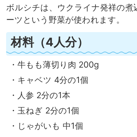
ボルシチは、ウクライナ発祥の煮
ーツという野菜が使われます。
材料（4人分）
・牛もも薄切り肉 200g
・キャベツ 4分の1個
・人参 2分の1本
・玉ねぎ 2分の1個
・じゃがいも 中1個