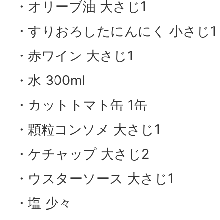
・オリーブ油 大さじ1
・すりおろしたにんにく 小さじ1
・赤ワイン 大さじ1
・水 300ml
・カットトマト缶 1缶
・顆粒コンソメ 大さじ1
・ケチャップ 大さじ2
・ウスターソース 大さじ1
・塩 少々