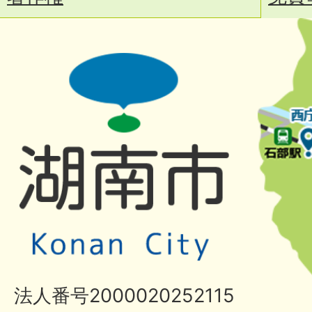
法人番号2000020252115