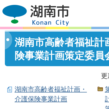
湖南市高齢者福祉計
険事業計画策定委員
更
湖南市高齢者福祉計画・
介護保険事業計画