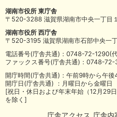
湖南市役所 東庁舎
〒520-3288 滋賀県湖南市中央一丁目
湖南市役所 西庁舎
〒520-3195 滋賀県湖南市石部中央一
電話番号(庁舎共通)：0748-72-1290
ファックス番号(庁舎共通)：0748-72-3
開庁時間(庁舎共通)：午前9時から午後
開庁日(庁舎共通) ：月曜日から金曜日
[祝日・休日および年末年始（12月29日
を除く]
庁舎アクセス
庁舎内