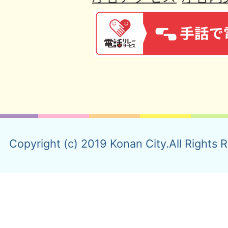
Copyright (c) 2019 Konan City.All Rights 