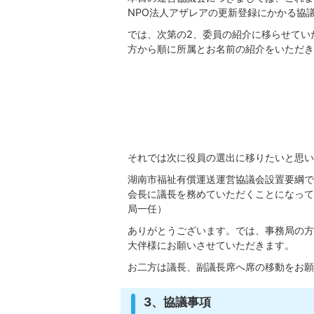
NPO法人アザレアの更新登録にかかる協
では、次第の2、委員の紹介に移らせてい
方から順に所属とお名前の紹介をいただき
それでは次に役員の選出に移りたいと思い
湖南市福祉有償運送運営協議会設置要綱で
会長に議長を務めていただくことになって
局一任）
ありがとうございます。では、事務局の方
大伴様にお願いさせていただきます。
お二方は議長、副議長席へ席の移動をお願
3、協議事項