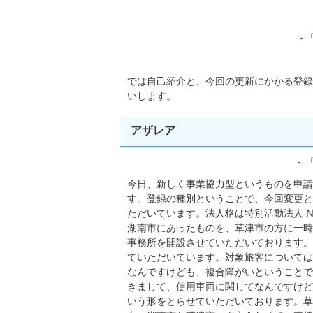
～
では自己紹介と、今回の更新にかかる登録
いします。
アザレア
～
今日、新しく事業協力型というものを申請
す。登録の種別ということで、今回変更と
ただいています。法人格は特別活動法人 
湖南市にあったものを、草津市の方に一時
事務所を開設させていただいております。
ていただいています。対象旅客については
なんですけども、複合障がいということで
きまして、使用車両に関してなんですけど
いう形をとらせていただいております。草