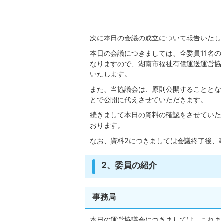
次に本日の会議の成立について報告いたし
本日の会議につきましては、全委員11名
なりますので、湖南市福祉有償運送運営協
いたします。
また、当協議会は、原則公開することとな
とで公開に代えさせていただきます。
続きまして本日の資料の確認をさせていた
おります。
なお、資料2につきましては会議終了後、
2、委員の紹介
事務局
本日の運営協議会につきましては、これま