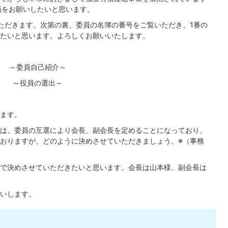
議をお願いしたいと思います。
ただきます。次第の裏、委員の名簿の番号をご覧いただき、1番の
たいと思います。よろしくお願いいたします。
～委員自己紹介～
～役員の選出～
ます。
は、委員の互選により会長、副会長を定めることになっており、
おりますが、どのように決めさせていただきましょう。※（事務
で決めさせていただきたいと思います。会長は山本様、副会長は
いします。