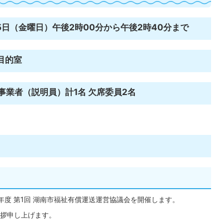
25日（金曜日）午後2時00分から午後2時40分まで
目的室
 事業者（説明員）計1名 欠席委員2名
年度 第1回 湖南市福祉有償運送運営協議会を開催します。
拶申し上げます。