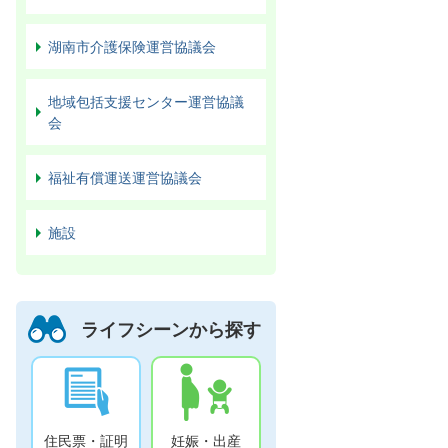
湖南市介護保険運営協議会
地域包括支援センター運営協議
会
福祉有償運送運営協議会
施設
ライフシーンから探す
住民票・証明
妊娠・出産