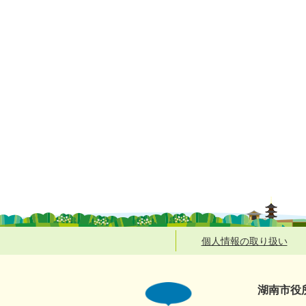
個人情報の取り扱い
湖南市役