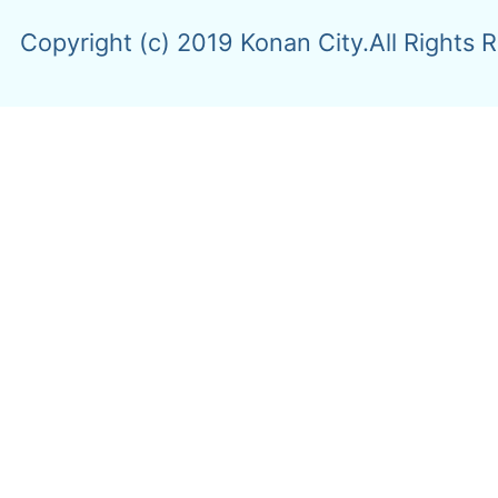
Copyright (c) 2019 Konan City.All Rights 