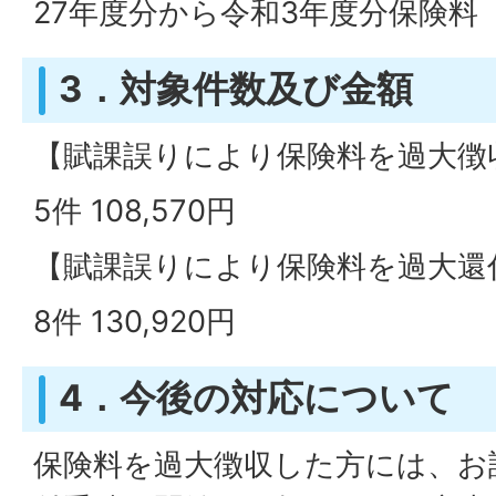
27年度分から令和3年度分保険料
3．対象件数及び金額
【賦課誤りにより保険料を過大徴
5件 108,570円
【賦課誤りにより保険料を過大還
8件 130,920円
4．今後の対応について
保険料を過大徴収した方には、お