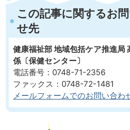
この記事に関するお問
せ先
健康福祉部 地域包括ケア推進局 
係〔保健センター〕
電話番号：0748-71-2356
ファックス：0748-72-1481
メールフォームでのお問い合わ