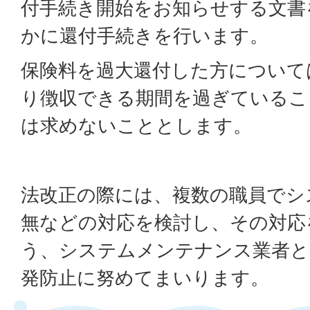
付手続き開始をお知らせする文書
かに還付手続きを行います。
保険料を過大還付した方について
り徴収できる期間を過ぎているこ
は求めないこととします。
法改正の際には、複数の職員でシ
無などの対応を検討し、その対応
う、システムメンテナンス業者と
発防止に努めてまいります。