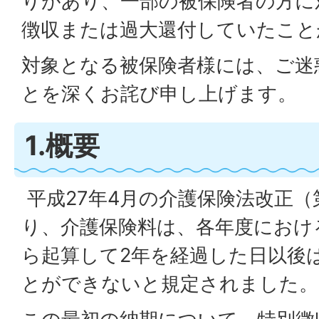
りがあり、一部の被保険者の方に
徴収または過大還付していたこと
対象となる被保険者様には、ご迷
とを深くお詫び申し上げます。
1.概要
平成27年4月の介護保険法改正（
り、介護保険料は、各年度におけ
ら起算して2年を経過した日以後
とができないと規定されました。