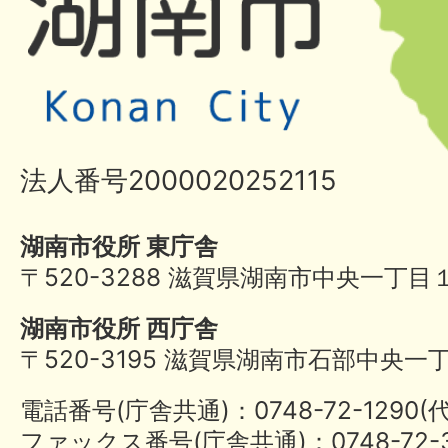
法人番号2000020252115
湖南市役所 東庁舎
〒520-3288 滋賀県湖南市中央一丁目
湖南市役所 西庁舎
〒520-3195 滋賀県湖南市石部中央一
電話番号(庁舎共通)：0748-72-1290
ファックス番号(庁舎共通)：0748-72-3