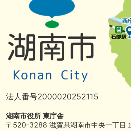
法人番号2000020252115
湖南市役所 東庁舎
〒520-3288 滋賀県湖南市中央一丁目