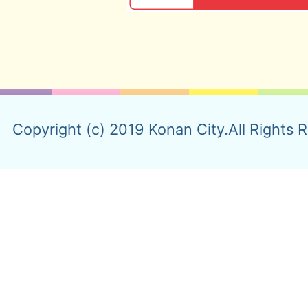
Copyright (c) 2019 Konan City.All Rights 