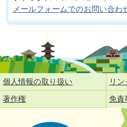
メールフォームでのお問い合わ
個人情報の取り扱い
リン
著作権
免責