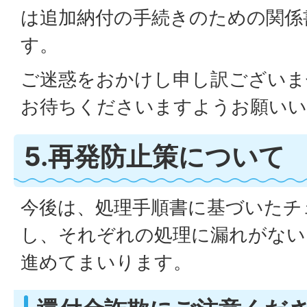
は追加納付の手続きのための関係
す。
ご迷惑をおかけし申し訳ございま
お待ちくださいますようお願いい
5.再発防止策について
今後は、処理手順書に基づいたチ
し、それぞれの処理に漏れがない
進めてまいります。