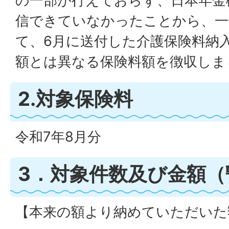
の一部が行えておらず、日本年金
信できていなかったことから、一
て、6月に送付した介護保険料納
額とは異なる保険料額を徴収しま
2.対象保険料
令和7年8月分
3．対象件数及び金額（
【本来の額より納めていただいた