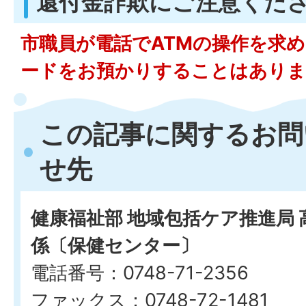
還付金詐欺にご注意くだ
市職員が電話でATMの操作を求
ードをお預かりすることはありま
この記事に関するお問
せ先
健康福祉部 地域包括ケア推進局 
係〔保健センター〕
電話番号：0748-71-2356
ファックス：0748-72-1481