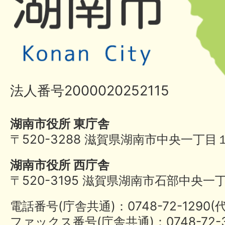
法人番号2000020252115
湖南市役所 東庁舎
〒520-3288 滋賀県湖南市中央一丁目
湖南市役所 西庁舎
〒520-3195 滋賀県湖南市石部中央一
電話番号(庁舎共通)：0748-72-1290
ファックス番号(庁舎共通)：0748-72-3