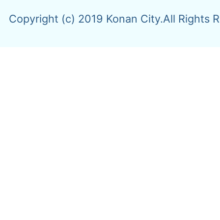
Copyright (c) 2019 Konan City.All Rights 