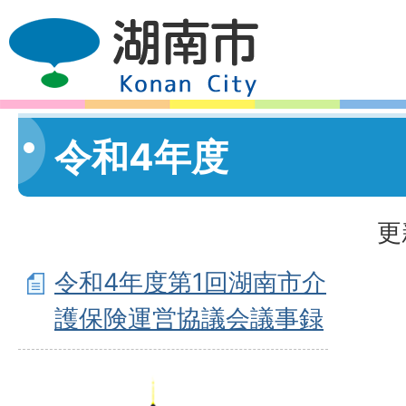
令和4年度
更
令和4年度第1回湖南市介
護保険運営協議会議事録