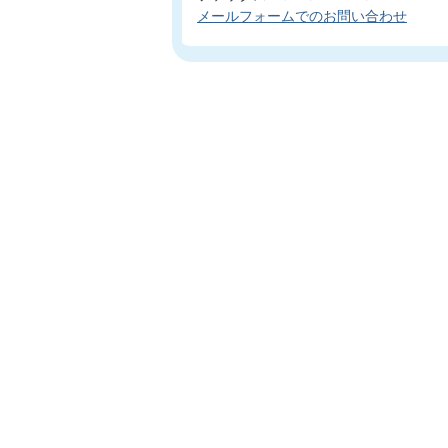
メールフォームでのお問い合わせ