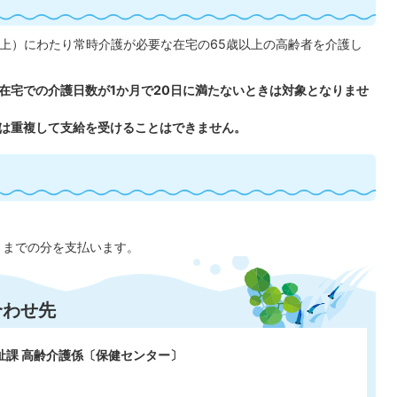
上）にわたり常時介護が必要な在宅の65歳以上の高齢者を介護し
在宅での介護日数が1か月で20日に満たないときは対象となりませ
は重複して支給を受けることはできません。
月までの分を支払います。
合わせ先
祉課 高齢介護係〔保健センター〕