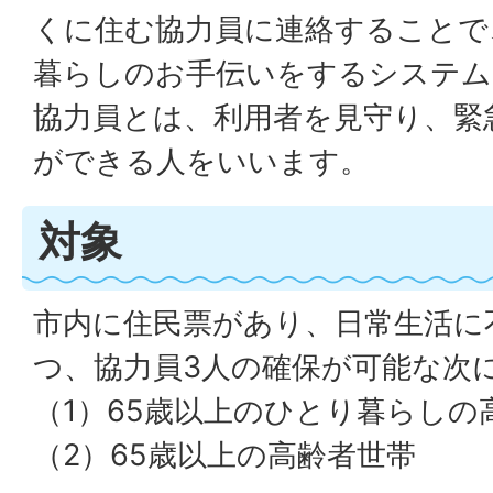
くに住む協力員に連絡することで
暮らしのお手伝いをするシステム
協力員とは、利用者を見守り、緊
ができる人をいいます。
対象
市内に住民票があり、日常生活に
つ、協力員3人の確保が可能な次
（1）65歳以上のひとり暮らしの
（2）65歳以上の高齢者世帯