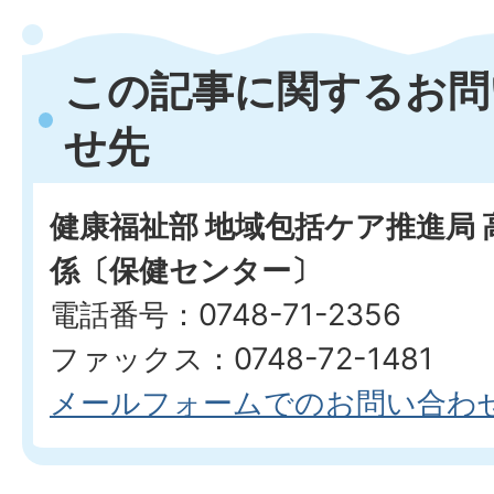
この記事に関するお問
せ先
健康福祉部 地域包括ケア推進局 
係〔保健センター〕
電話番号：0748-71-2356
ファックス：0748-72-1481
メールフォームでのお問い合わ