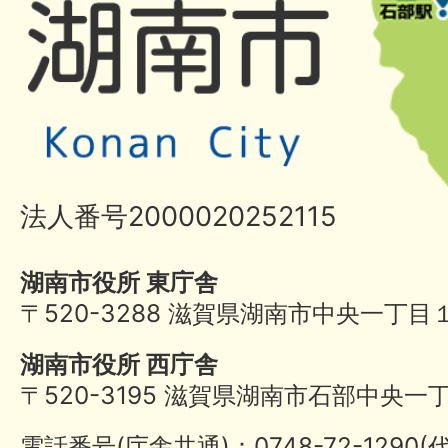
法人番号2000020252115
湖南市役所 東庁舎
〒520-3288 滋賀県湖南市中央一丁目
湖南市役所 西庁舎
〒520-3195 滋賀県湖南市石部中央一
電話番号(庁舎共通)：0748-72-1290