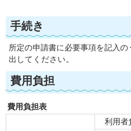
手続き
所定の申請書に必要事項を記入の
出してください。
費用負担
費用負担表
利用者