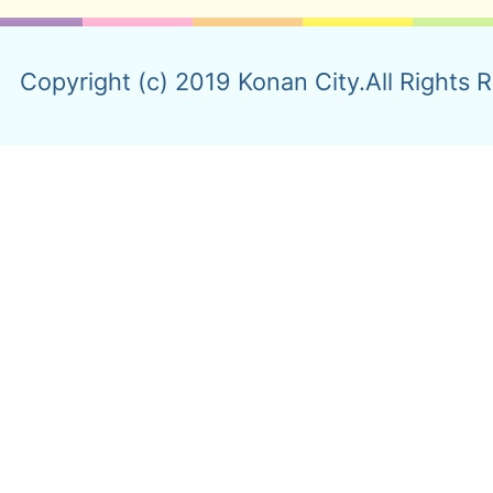
Copyright (c) 2019 Konan City.All Rights 