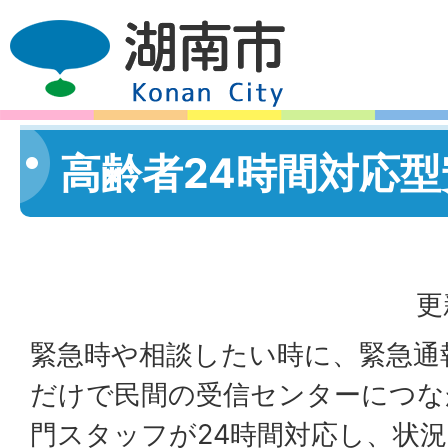
高齢者24時間対応
更
緊急時や相談したい時に、緊急通
だけで民間の受信センターにつな
門スタッフが24時間対応し、状