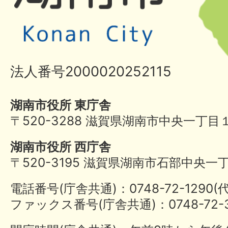
法人番号2000020252115
湖南市役所 東庁舎
〒520-3288 滋賀県湖南市中央一丁目
湖南市役所 西庁舎
〒520-3195 滋賀県湖南市石部中央一
電話番号(庁舎共通)：0748-72-1290
ファックス番号(庁舎共通)：0748-72-3