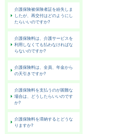
介護保険被保険者証を紛失しま
したが、再交付はどのようにし
たらいいのですか?
介護保険料は、介護サービスを
利用しなくても払わなければな
らないのですか?
介護保険料は、全員、年金から
の天引きですか?
介護保険料を支払うのが困難な
場合は、どうしたらいいのです
か?
介護保険料を滞納するとどうな
りますか?