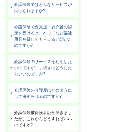
介護保険ではどんなサービスが
受けられますか?
介護保険で要支援・要介護の認
定を受けると、ベッドなど福祉
用具を貸してもらえると聞いた
のですが?
介護保険のサービスを利用した
いのですが、手続きはどうした
らいいのですか?
介護保険の介護度はどのように
して決められるのですか?
介護保険被保険者証が届きまし
たが、これからどうすればいい
のですか?