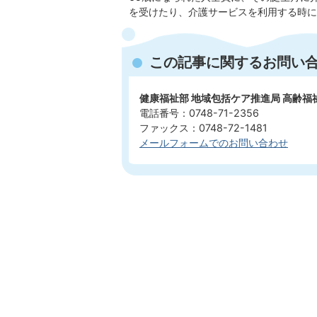
を受けたり、介護サービスを利用する時に
この記事に関するお問い
健康福祉部 地域包括ケア推進局 高齢福
電話番号：0748-71-2356
ファックス：0748-72-1481
メールフォームでのお問い合わせ