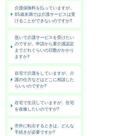
介護保険料を払っていますが、
65歳未満では介護サービスは受
けることができないのですか?
急いで介護サービスを受けたい
のですが、申請から要介護認定
までどれぐらいの日数がかかり
ますか?
在宅で介護をしていますが、介
護の仕方などはどこに相談した
らいいのですか?
在宅で生活していますが、住宅
を改修したいのですが?
市外に転出するときは、どんな
手続きが必要ですか?