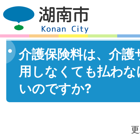
介護保険料は、介護
用しなくても払わな
いのですか?
更