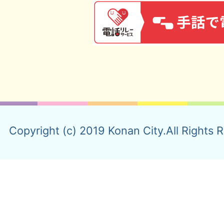
Copyright (c) 2019 Konan City.All Rights 