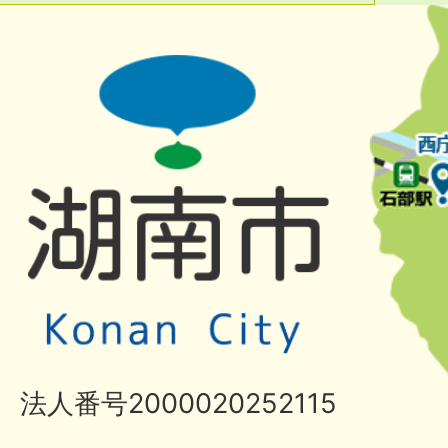
法人番号2000020252115