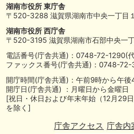
湖南市役所 東庁舎
〒520-3288 滋賀県湖南市中央一丁目
湖南市役所 西庁舎
〒520-3195 滋賀県湖南市石部中央一
電話番号(庁舎共通)：0748-72-1290
ファックス番号(庁舎共通)：0748-72-3
開庁時間(庁舎共通)：午前9時から午後
開庁日(庁舎共通) ：月曜日から金曜日
[祝日・休日および年末年始（12月29日
を除く]
庁舎アクセス
庁舎内