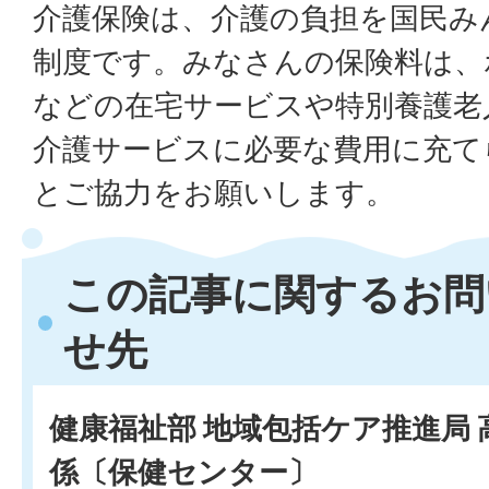
介護保険は、介護の負担を国民み
制度です。みなさんの保険料は、
などの在宅サービスや特別養護老
介護サービスに必要な費用に充て
とご協力をお願いします。
この記事に関するお問
せ先
健康福祉部 地域包括ケア推進局 
係〔保健センター〕