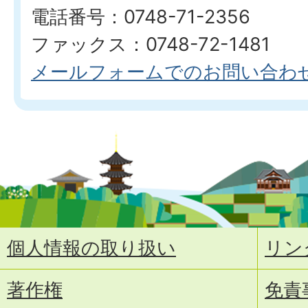
電話番号：0748-71-2356
ファックス：0748-72-1481
メールフォームでのお問い合わ
個人情報の取り扱い
リン
著作権
免責