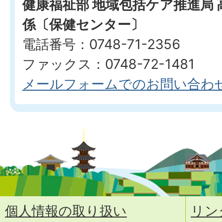
健康福祉部 地域包括ケア推進局 
係〔保健センター〕
電話番号：0748-71-2356
ファックス：0748-72-1481
メールフォームでのお問い合わ
個人情報の取り扱い
リン