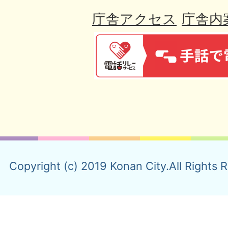
庁舎アクセス
庁舎内
Copyright (c) 2019 Konan City.All Rights 