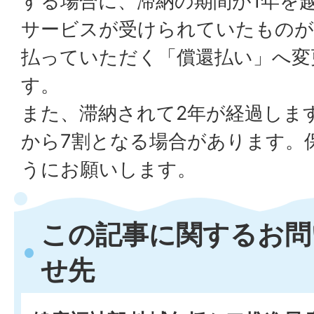
する場合に、滞納の期間が1年を
サービスが受けられていたものが
払っていただく「償還払い」へ変
す。
また、滞納されて2年が経過しま
から7割となる場合があります。
うにお願いします。
この記事に関するお問
せ先