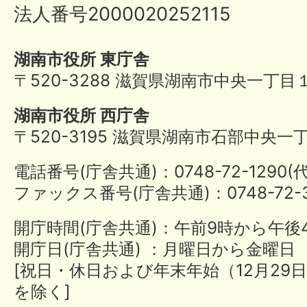
法人番号2000020252115
湖南市役所 東庁舎
〒520-3288 滋賀県湖南市中央一丁目
湖南市役所 西庁舎
〒520-3195 滋賀県湖南市石部中央一
電話番号(庁舎共通)：0748-72-1290
ファックス番号(庁舎共通)：0748-72-3
開庁時間(庁舎共通)：午前9時から午後
開庁日(庁舎共通) ：月曜日から金曜日
[祝日・休日および年末年始（12月29日
を除く]