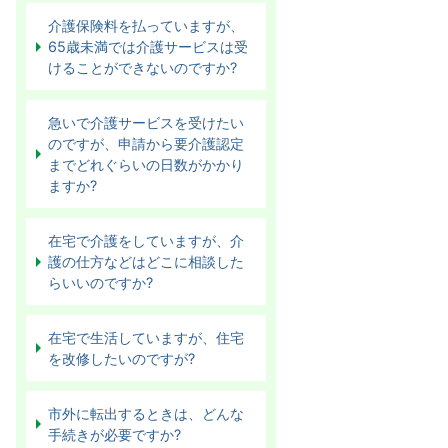
介護保険料を払っていますが、
65歳未満では介護サービスは受
けることができないのですか?
急いで介護サービスを受けたい
のですが、申請から要介護認定
までどれぐらいの日数がかかり
ますか?
在宅で介護をしていますが、介
護の仕方などはどこに相談した
らいいのですか?
在宅で生活していますが、住宅
を改修したいのですが?
市外に転出するときは、どんな
手続きが必要ですか?