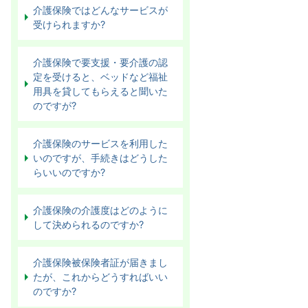
介護保険ではどんなサービスが
受けられますか?
介護保険で要支援・要介護の認
定を受けると、ベッドなど福祉
用具を貸してもらえると聞いた
のですが?
介護保険のサービスを利用した
いのですが、手続きはどうした
らいいのですか?
介護保険の介護度はどのように
して決められるのですか?
介護保険被保険者証が届きまし
たが、これからどうすればいい
のですか?