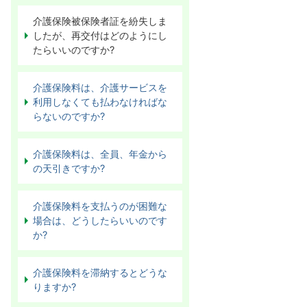
介護保険被保険者証を紛失しま
したが、再交付はどのようにし
たらいいのですか?
介護保険料は、介護サービスを
利用しなくても払わなければな
らないのですか?
介護保険料は、全員、年金から
の天引きですか?
介護保険料を支払うのが困難な
場合は、どうしたらいいのです
か?
介護保険料を滞納するとどうな
りますか?