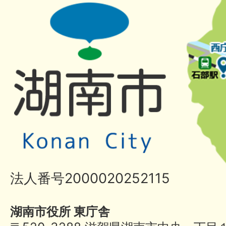
法人番号2000020252115
湖南市役所 東庁舎