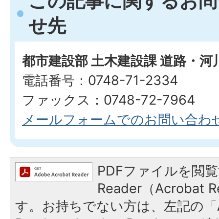
この記事に関するお問
せ先
都市建設部 土木建設課 道路・河
電話番号：0748-71-2334
ファックス：0748-72-7964
メールフォームでのお問い合わ
PDFファイルを閲覧
Reader（Acroba
す。お持ちでない方は、左記の「A