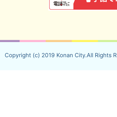
Copyright (c) 2019 Konan City.All Rights 