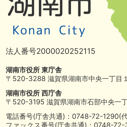
法人番号2000020252115
湖南市役所 東庁舎
〒520-3288 滋賀県湖南市中央一丁目
湖南市役所 西庁舎
〒520-3195 滋賀県湖南市石部中央一
電話番号(庁舎共通)：0748-72-1290
ファックス番号(庁舎共通)：0748-72-3