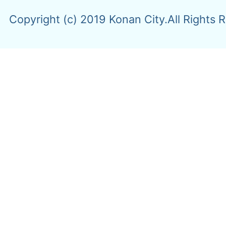
Copyright (c) 2019 Konan City.All Rights 