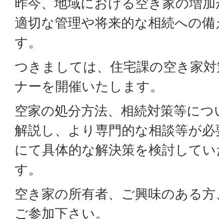
昨今、地域における空き家の増加
適切な管理や将来的な相続への備
す。
つきましては、住宅課の空き家対
ナーを開催いたします。
空家の処分方法、相続対策等につ
解説し、より専門的な相談等が必
にて具体的な解決策を検討してい
す。
空き家の所有者、ご興味のある方
ご参加下さい。