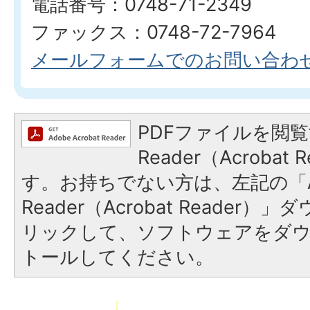
電話番号：0748-71-2349
ファックス：0748-72-7964
メールフォームでのお問い合わ
PDFファイルを閲覧
Reader（Acroba
す。お持ちでない方は、左記の「A
Reader（Acrobat Reade
リックして、ソフトウェアをダ
トールしてください。