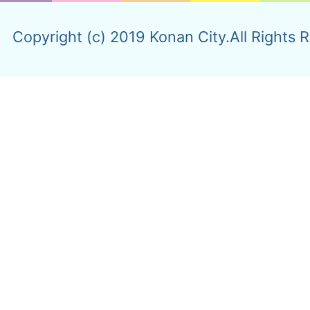
Copyright (c) 2019 Konan City.All Rights 