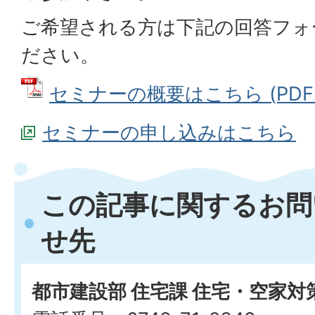
ご希望される方は下記の回答フォ
ださい。
セミナーの概要はこちら (PDFファ
セミナーの申し込みはこちら
この記事に関するお問
せ先
都市建設部 住宅課 住宅・空家対