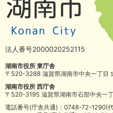
法人番号2000020252115
湖南市役所 東庁舎
〒520-3288 滋賀県湖南市中央一丁目
湖南市役所 西庁舎
〒520-3195 滋賀県湖南市石部中央一
電話番号(庁舎共通)：0748-72-1290