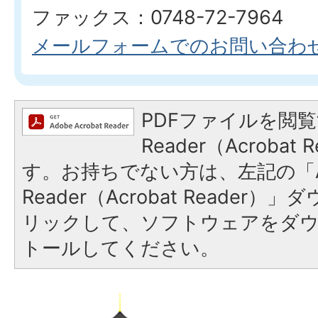
ファックス：0748-72-7964
メールフォームでのお問い合わ
PDFファイルを閲覧
Reader（Acroba
す。お持ちでない方は、左記の「A
Reader（Acrobat Reade
リックして、ソフトウェアをダ
トールしてください。