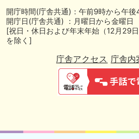
開庁時間(庁舎共通)：午前9時から午後
開庁日(庁舎共通) ：月曜日から金曜日
[祝日・休日および年末年始（12月29日
を除く]
庁舎アクセス
庁舎内