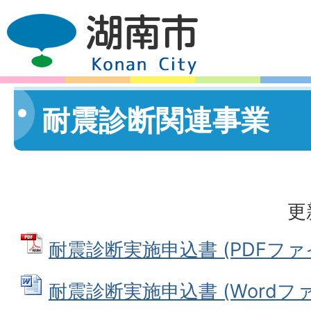
耐震診断関連事業
更
耐震診断実施申込書 (PDFファイル
耐震診断実施申込書 (Wordファイ