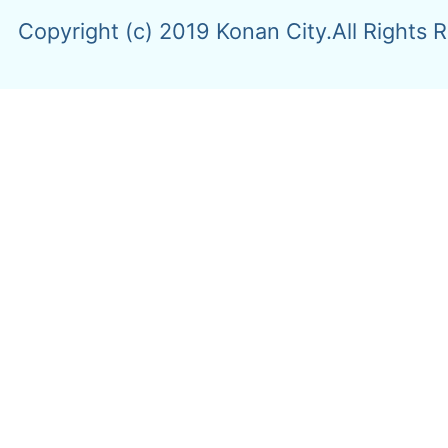
Copyright (c) 2019 Konan City.All Rights 