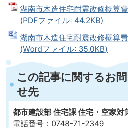
湖南市木造住宅耐震改修概算費
(PDFファイル: 44.2KB)
湖南市木造住宅耐震改修概算費
(Wordファイル: 35.0KB)
この記事に関するお問
せ先
都市建設部 住宅課 住宅・空家対
電話番号：0748-71-2349