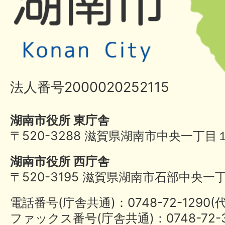
法人番号2000020252115
湖南市役所 東庁舎
〒520-3288 滋賀県湖南市中央一丁目
湖南市役所 西庁舎
〒520-3195 滋賀県湖南市石部中央一
電話番号(庁舎共通)：0748-72-1290
ファックス番号(庁舎共通)：0748-72-3