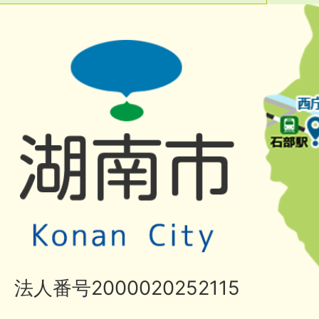
法人番号2000020252115