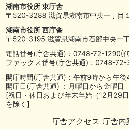
湖南市役所 東庁舎
〒520-3288 滋賀県湖南市中央一丁目
湖南市役所 西庁舎
〒520-3195 滋賀県湖南市石部中央一
電話番号(庁舎共通)：0748-72-1290
ファックス番号(庁舎共通)：0748-72-3
開庁時間(庁舎共通)：午前9時から午後
開庁日(庁舎共通) ：月曜日から金曜日
[祝日・休日および年末年始（12月29日
を除く]
庁舎アクセス
庁舎内