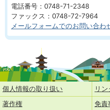
電話番号：0748-71-2348
ファックス：0748-72-7964
メールフォームでのお問い合わ
個人情報の取り扱い
リン
著作権
免責