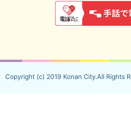
Copyright (c) 2019 Konan City.All Rights 