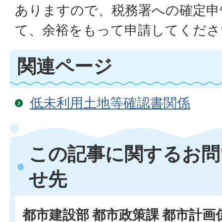
ありますので、税務署への確定申
て、余裕をもって申請してくださ
関連ページ
低未利用土地等確認書関係
この記事に関するお問
せ先
都市建設部 都市政策課 都市計画