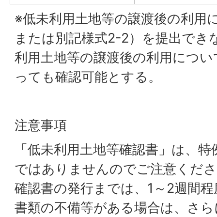
※低未利用土地等の譲渡後の利用に
または別記様式2-2）を提出でき
利用土地等の譲渡後の利用につい
っても確認可能とする。
注意事項
「低未利用土地等確認書」は、特
ではありませんのでご注意くださ
確認書の発行までは、1～2週間
書類の不備等がある場合は、さら