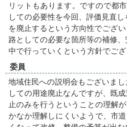
リットもあります。ですので都市
しての必要性を今回、評価見直し
を廃止するという方向性でござい
路としての必要な箇所等の補修、
中で行っていくという方針でござ
委員
地域住民への説明会もございまし
しての用途廃止なんですが、既成
止のみを行うということの理解が
かなか理解しにくいようで、市道