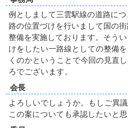
例としまして三雲駅線の道路につ
路の位置づけを行いまして国の街
整備を実施しております。そうい
けをしたい一路線としての整備を
くのかということで今回の見直し
ろでございます。
会長
よろしいでしょうか。もしご異議
この案についても承認したいと思