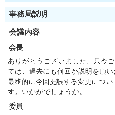
事務局説明
会議内容
会長
ありがとうございました。只今ご
ては、過去にも何回か説明を頂い
最終的に今回提議する変更につい
す。いかがでしょうか。
委員