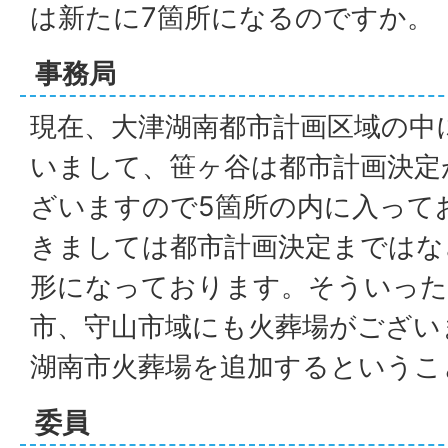
は新たに7箇所になるのですか。
事務局
現在、大津湖南都市計画区域の中
いまして、笹ヶ谷は都市計画決定
ざいますので5箇所の内に入って
きましては都市計画決定まではな
形になっております。そういった
市、守山市域にも火葬場がござい
湖南市火葬場を追加するというこ
委員