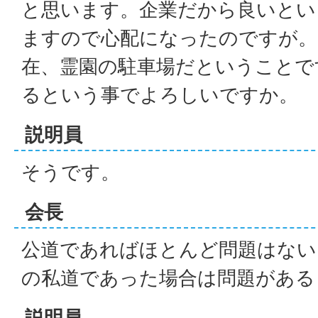
と思います。企業だから良いとい
ますので心配になったのですが。
在、霊園の駐車場だということで
るという事でよろしいですか。
説明員
そうです。
会長
公道であればほとんど問題はない
の私道であった場合は問題がある
説明員