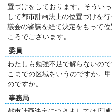
置づけをしております。そういっ
して都市計画法上の位置づけを行
議会の審議を経て決定をもって位
ころでございます。
委員
わたしも勉強不足で解らないので
こまでの区域をいうのですか。甲
のですか。
事務局
都市計画決定につきましては広域