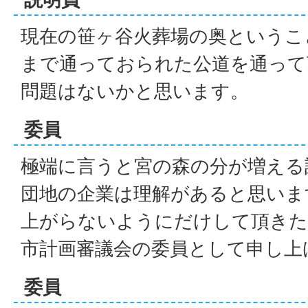
現在の笹ヶ谷火葬場の奥というこ
まで通っておられた公道を通って
問題はないかと思います。
委員
極端に言うと宮の森の分が増える
団地の企業は理解があると思いま
上がらないようにだけして頂きた
市計画審議会の委員として申し上
委員