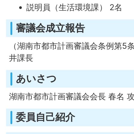
説明員（生活環境課） 2名
審議会成立報告
（湖南市都市計画審議会条例第5条
井課長
あいさつ
湖南市都市計画審議会会長 春名 
委員自己紹介