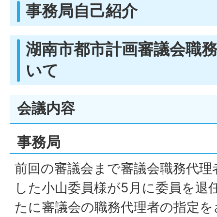
事務局自己紹介
湖南市都市計画審議会職
いて
会議内容
事務局
前回の審議会まで審議会職務代理
した小山委員様が5月に委員を退
たに審議会の職務代理者の指定を