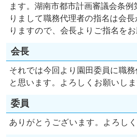
ます。湖南市都市計画審議会条例
りまして職務代理者の指名は会長
りますので、会長よりご指名をお
会長
それでは今回より園田委員に職務
と思います。よろしくお願いしま
委員
ありがとうございます。よろしく