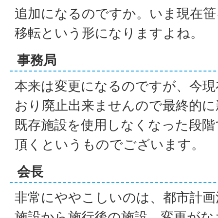
追加になるのですか。いま現在笹
移転という形になりますよね。
事務局
本来は変更になるのですが、今現
おり廃止出来ませんので最終的に
既存施設を使用しなくなった段階
頂くというものでございます。
会長
非常にややこしいのは、都市計画
施設から施行後の施設、変更がな