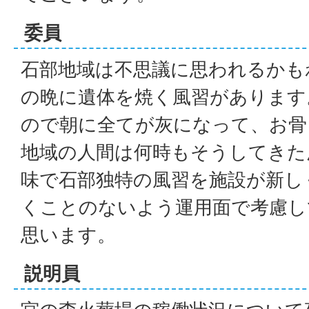
委員
石部地域は不思議に思われるかも
の晩に遺体を焼く風習があります
ので朝に全てが灰になって、お骨
地域の人間は何時もそうしてきた
味で石部独特の風習を施設が新し
くことのないよう運用面で考慮し
思います。
説明員