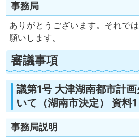
事務局
ありがとうございます。それでは
願いします。
審議事項
議第1号 大津湖南都市計
いて（湖南市決定） 資料1
事務局説明