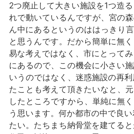
2つ廃止して大きい施設を1つ造
れで動いているんですが、宮の森
ん中にあるというのははっきり言
と思うんです。だから簡単に無く
易な考えではなく、市にとってみ
にあるので、この機会に小さい施
いうのではなく、迷惑施設の再利
たことも考えて頂きたいなと、元
したところですから、単純に無く
う思います。何か都市の中で良い
たい。たちまち納骨堂を建てると