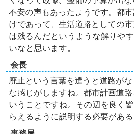
くなって改修、整備の予算が出な
不安の声もあったようです。都市
けであって、生活道路としての市
は残るんだというような解りやす
いなと思います。
会長
廃止という言葉を遣うと道路がな
な感じがしますね。都市計画道路
いうことですね。その辺を良く皆
らえるように説明する必要がある
事務局