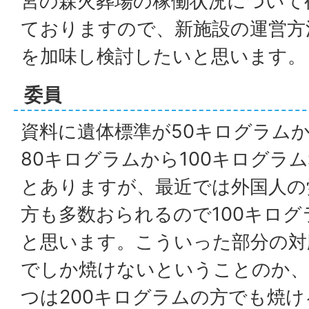
宮の森火葬場の稼働状況について
ておりますので、新施設の運営方
を加味し検討したいと思います。
委員
資料に遺体標準が50キログラムか
80キログラムから100キログラ
とありますが、最近では外国人の
方も多数おられるので100キロ
と思います。こういった部分の対
でしか焼けないということのか、
つは200キログラムの方でも焼