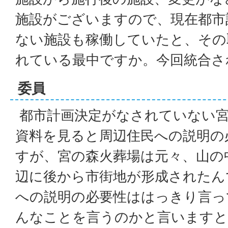
施設がございますので、現在都市
ない施設も稼働していたと、その
れている最中ですか。今回統合さ
委員
都市計画決定がなされていない
資料を見ると周辺住民への説明の
すが、宮の森火葬場は元々、山の
辺に後から市街地が形成されたん
への説明の必要性ははっきり言っ
んなことを言うのかと言いますと