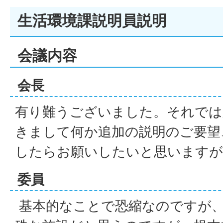
生活環境課説明員説明
会議内容
会長
有り難うございました。それでは
きまして何か追加の説明のご要望
したらお願いしたいと思います
委員
基本的なことで恐縮なのですが