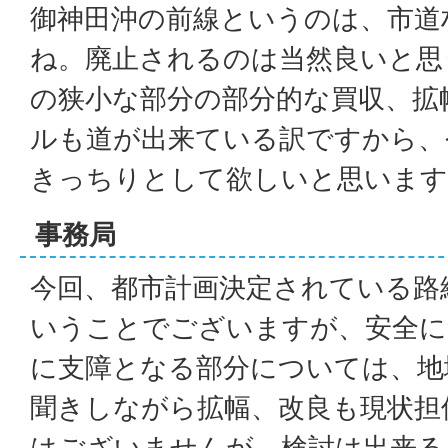
御神田沖の前線というのは、市道
ね。廃止されるのは当然良いと思
の狭小な部分の部分的な買収、拡
ルも道が出来ている訳ですから、
きっちりとして欲しいと思います
事務局
今回、都市計画決定されている路
いうことでございますが、安全に
に支障となる部分については、地
聞きしながら拡幅、改良も現状担
はございませんが、検討は出来る