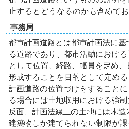
止するとどうなるのかも含めてお
事務局
都市計画道路とは都市計画法に基
る道路であり、都市活動における
として位置、経路、幅員を定め、
形成することを目的として定める
計画道路の位置づけをすることに
る場合には土地収用における強制
反面、計画法線上の土地には木造
建築物しか建てられない制限が課