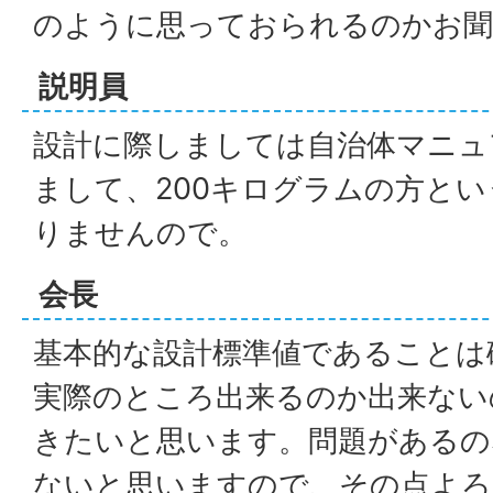
のように思っておられるのかお聞
説明員
設計に際しましては自治体マニュ
まして、200キログラムの方と
りませんので。
会長
基本的な設計標準値であることは
実際のところ出来るのか出来ない
きたいと思います。問題があるの
ないと思いますので、その点よろ