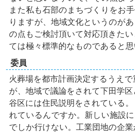
また私も石部のまちづくりをお手
りますが、地域文化というのがあ
の点もご検討頂いて対応頂きたい
ては極々標準的なものであると思
委員
火葬場を都市計画決定するうえで
が、地域で議論をされて下田学区
谷区には住民説明をされている。
れているんですか。新しい施設に
でしか行けない。工業団地の企業