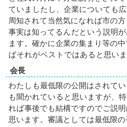
ていましたし、企業についても広
周知されて当然気になれば市の方
事実は知ってるんだという説明が
ます。確かに企業の集まり等の中
ばそれがベストではあると思い
会長
わたしも最低限の公開はされてい
も聞かれていると思いますが、特
れば事後でも結構ですのでご説明
思います。審議としては最低限の