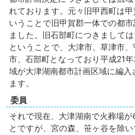
れております。元々旧甲西町は甲
いうことで旧甲賀郡一体での都市
ました。旧石部町につきましては
ということで、大津市、草津市、
市、石部町となっており平成21年
域が大津湖南都市計画区域に編入
ます。
委員
それで現在、大津湖南で火葬場が
とですが、宮の森、笹ヶ谷を除い