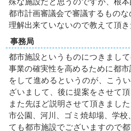
殊な施設だと思うのですが、根本
都市計画審議会で審議するものな
理解出来ていないので教えて頂き
事務局
都市施設というものにつきまして
事業の確実性を高めるために都市
をして進めるというのが、こうい
ざいまして、後に提案をさせて頂
また先ほど説明させて頂きました
市公園、河川、ゴミ焼却場、学校
ても都市施設でございますので都