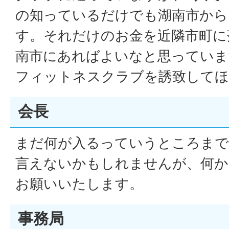
の知っているだけでも湖南市から
す。それだけのお金を近隣市町に
南市にあればよいなと思っていま
フィットネスクラブを誘致してほ
会長
まだ何が入るっていうところまで
言えないかもしれませんが、何か
お願いいたします。
事務局