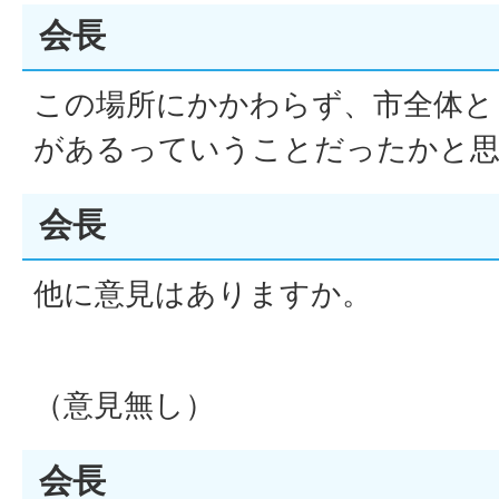
会長
この場所にかかわらず、市全体と
があるっていうことだったかと
会長
他に意見はありますか。
（意見無し）
会長