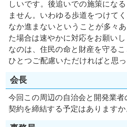
しいです。後追いでの施策になる
ません。いわゆる歩道をつけてく
なか進まないということが多々あ
た場合は速やかに対応をお願いし
なのは、住民の命と財産を守るこ
ひとつご配慮いただければと思っ
会長
今回この周辺の自治会と開発業者
契約を締結する予定はありますか