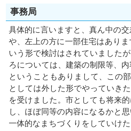
事務局
具体的に言いますと、真ん中の交
や、左上の方に一部住宅はありま
いう形で検討はされていましたが
ろについては、建築の制限等、内
ということもありまして、この部
としては外した形でやっていきた
を受けました。市としても将来的
し、ほぼ同等の内容になるかと思
一体的なまちづくりをしていけた