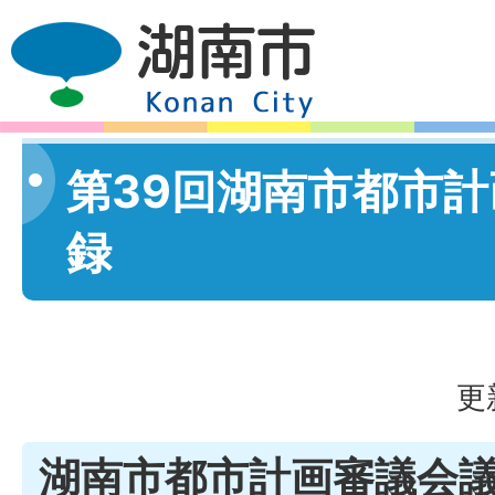
第39回湖南市都市
録
更
湖南市都市計画審議会