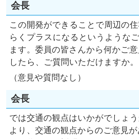
会長
この開発ができることで周辺の住
らくプラスになるというような
ます。委員の皆さんから何かご意
したら、ご質問いただけますか。
（意見や質問なし）
会長
では交通の観点はいかがでしょう
より、交通の観点からのご意見が