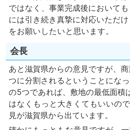
ではなく、事業完成後においても
には引き続き真摯に対応いただけ
をお願いしたいと思います。
会長
あと滋賀県からの意見ですが、商
つに分割されるということになっ
の5つであれば、敷地の最低面積は
はなくもっと大きくてもいいの
見が滋賀県から出ています。
確かにもっともな意見ですが、一