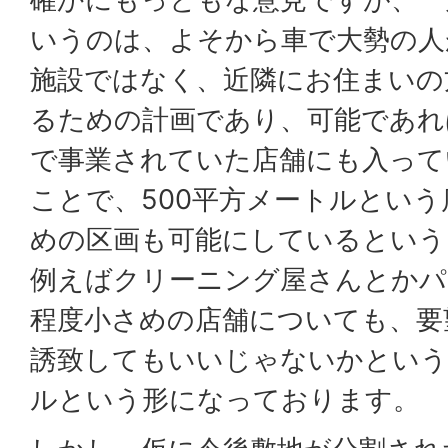
いうのは、よそから車で大勢の人
施設ではなく、近隣にお住まいの
るための計画であり、可能であれ
で事業されていた店舗にも入って
ことで、500平方メートルとい
めの区画も可能にしているという
例えばクリーニング屋さんとかパ
程度小さめの店舗についても、要
誘致してもいいじゃないかという
ルという形になっております。