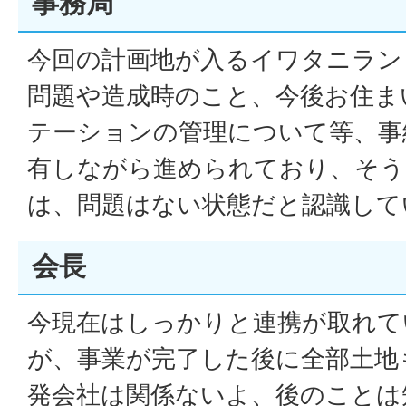
事務局
今回の計画地が入るイワタニラン
問題や造成時のこと、今後お住ま
テーションの管理について等、事
有しながら進められており、そう
は、問題はない状態だと認識して
会長
今現在はしっかりと連携が取れて
が、事業が完了した後に全部土地
発会社は関係ないよ、後のことは