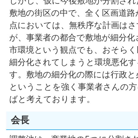
しかし、仮に今後敷地が分割され
敷地の街区の中で、全く区画道路
点においては、無秩序な計画はさ
が、事業者の都合で敷地が細分化
市環境という観点でも、おそらく
細分化されてしまうと環境悪化す
す。敷地の細分化の際には行政と
ということを強く事業者さんの方
ばと考えております。
会長