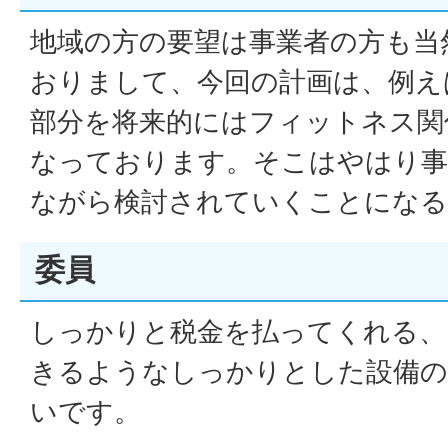
地域の方の要望は事業者の方も当
おりまして、今回の計画は、例え
部分を将来的にはフィットネス関
なっております。そこはやはり事
ながら検討されていくことになる
委員
しっかりと税金を払ってくれる、
きるようなしっかりとした設備の
いです。