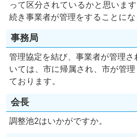
って区分されているかと思います
続き事業者が管理をすることにな
事務局
管理協定を結び、事業者が管理さ
いては、市に帰属され、市が管理
ております。
会長
調整池2はいかがですか。