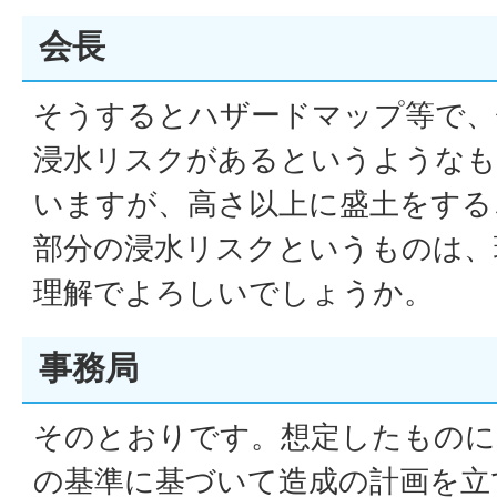
会長
そうするとハザードマップ等で、
浸水リスクがあるというようなも
いますが、高さ以上に盛土をする
部分の浸水リスクというものは、
理解でよろしいでしょうか。
事務局
そのとおりです。想定したものに
の基準に基づいて造成の計画を立