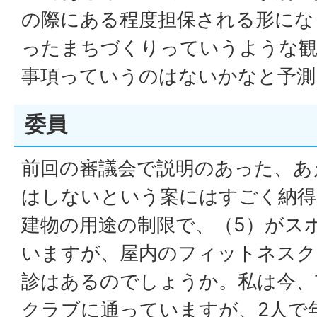
の際にある程度担保される形にな
ったまちづくりっていうような観
事項っていうのはないかなと予測
委員
前回の審議会で説明のあった、あ
はしないという案にはすごく納得
建物の用途の制限で、（5）がス
いますが、屋内のフィットネスク
診はあるのでしょうか。私は今、
クラブに通っていますが、2人で