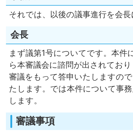
それでは、以後の議事進行を会長
会長
まず議第1号についてです。本件
ら本審議会に諮問が出されており
審議をもって答申いたしますので
たします。では本件について事務
します。
審議事項