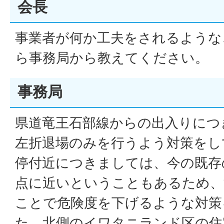
会長
事業者が何か工夫をされるような
ら事務局から教えてください。
事務局
県道竜王石部線からの出入りにつ
左折退場のみを行うよう対策をし
停付近につきましては、今の既存
点に近いということもあるため、
ことで危険度を下げるような対策
た、北側のイワタニランド区の住