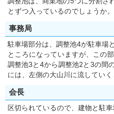
調整池は、商業地の5つに分割さ
とずつ入っているのでしょうか。
事務局
駐車場部分は、調整池4が駐車場
ところになっていますが、この部
調整池3と4から調整池2と3の間
には、左側の大山川に流していく
会長
区切られているので、建物と駐車