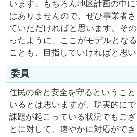
います。もちろん地区計画の中に
はありませんので、ぜひ事業者さ
ていただければと思います。その
ったように、ここがモデルとなる
ことも、目指していければと思い
委員
住民の命と安全を守るということ
いるとは思いますが、現実的にで
課題が起こっている状況でもござ
とに対して、速やかに対応ができ