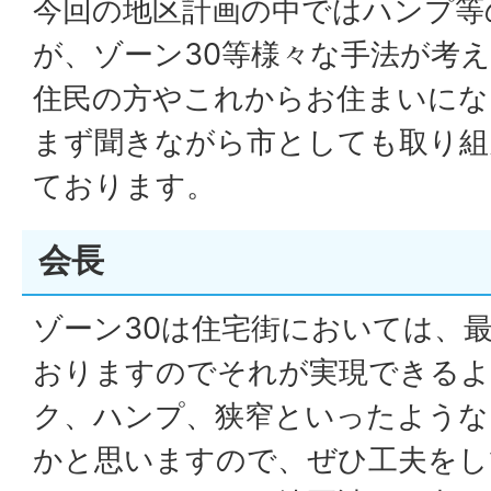
今回の地区計画の中ではハンプ等
が、ゾーン30等様々な手法が考
住民の方やこれからお住まいにな
まず聞きながら市としても取り組
ております。
会長
ゾーン30は住宅街においては、
おりますのでそれが実現できるよ
ク、ハンプ、狭窄といったような
かと思いますので、ぜひ工夫をし