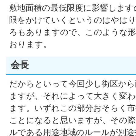
敷地面積の最低限度に影響します
限をかけていくというのはやはり
ろもありますので、このような
おります。
会長
だからといって今回少し街区から
ますが、それによって大きく変わ
ます。いずれこの部分おそらく市
ことになると思いますが、その際
ルである用途地域のルールが別途