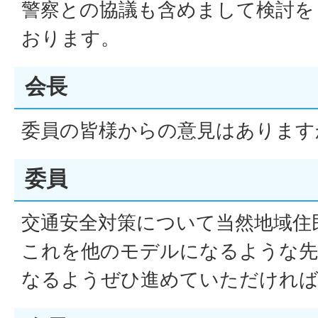
警察との協議も含めまして検討を
おります。
会長
委員の皆様からの意見はあります
委員
交通安全対策について当然地域住
これを他のモデルになるような先
なるようぜひ進めていただければ