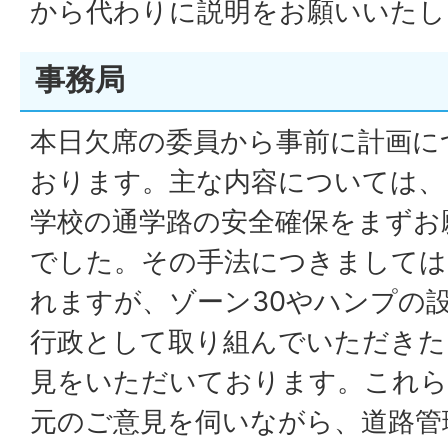
から代わりに説明をお願いいたし
事務局
本日欠席の委員から事前に計画に
おります。主な内容については、
学校の通学路の安全確保をまずお
でした。その手法につきましては
れますが、ゾーン30やハンプの
行政として取り組んでいただきた
見をいただいております。これら
元のご意見を伺いながら、道路管