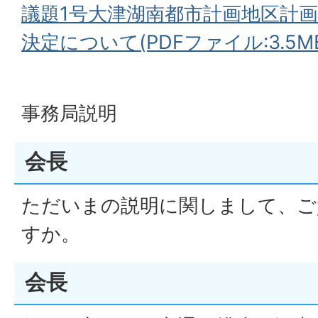
議題1号大津湖南都市計画地区計
決定について(PDFファイル:3.5M
事務局説明
会長
ただいまの説明に関しまして、ご
すか。
会長