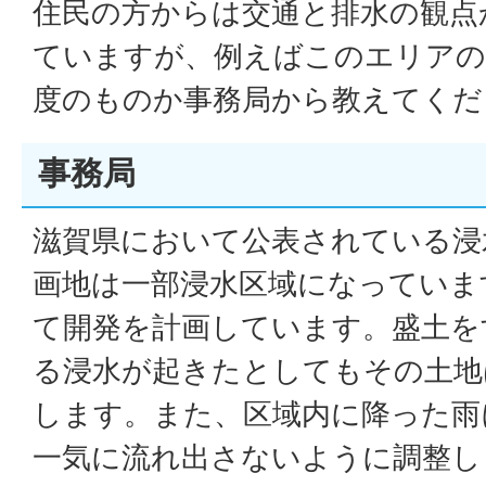
住民の方からは交通と排水の観点
ていますが、例えばこのエリアの
度のものか事務局から教えてくだ
事務局
滋賀県において公表されている浸
画地は一部浸水区域になっていま
て開発を計画しています。盛土を
る浸水が起きたとしてもその土地
します。また、区域内に降った雨
一気に流れ出さないように調整し