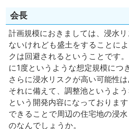
会長
計画規模におきましては、浸水リ
ないけれども盛土をすることによ
クは回避されるということです。1
に1度というような想定規模につ
さらに浸水リスクが高い可能性は
それに備えて、調整池というよう
という開発内容になっております
できることで周辺の住宅地の浸水
のなんでしょうか。