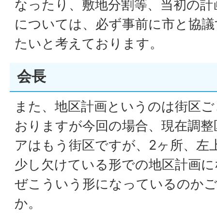
なったり、敷地分割等、当初の計
については、必ず事前に市と協議
たいと考えております。
会長
また、地区計画というのは街区ご
おりますが今回の場合、現在調整
アはもう街区ですが、2ヶ所、左
少し欠けている形での地区計画に
ぜこういう形になっているのか
か。