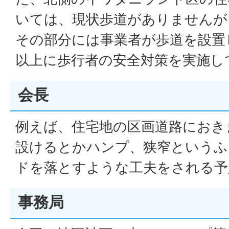
いては、現状歩道がありませんが
その部分には事業者が歩道を設置
以上に歩行者の安全対策を実施し
会長
例えば、住宅地の区画道路におき
設けるとかハンプ、狭窄というふ
ドを落とすような工夫をされる予
事務局