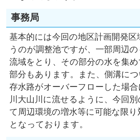
事務局
基本的には今回の地区計画開発区
うのが調整池ですが、一部周辺の
流域をとり、その部分の水を集め
部分もあります。また、側溝につ
存水路がオーバーフローした場合
川大山川に流せるように、今回別
て周辺環境の増水等に可能な限り
となっております。