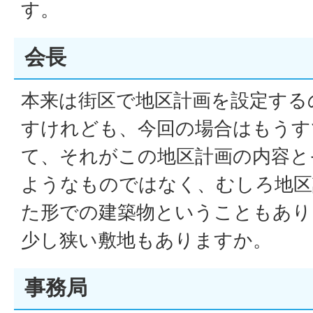
す。
会長
本来は街区で地区計画を設定する
すけれども、今回の場合はもうす
て、それがこの地区計画の内容と
ようなものではなく、むしろ地区
た形での建築物ということもあり
少し狭い敷地もありますか。
事務局