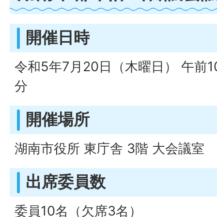
開催日時
令和5年7月20日（木曜日） 午前1
分
開催場所
湖南市役所 東庁舎 3階 大会議室
出席委員数
委員10名（欠席3名）