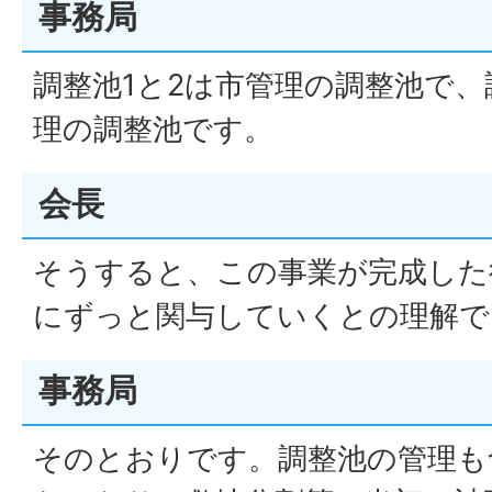
事務局
調整池1と2は市管理の調整池で、
理の調整池です。
会長
そうすると、この事業が完成した
にずっと関与していくとの理解で
事務局
そのとおりです。調整池の管理も