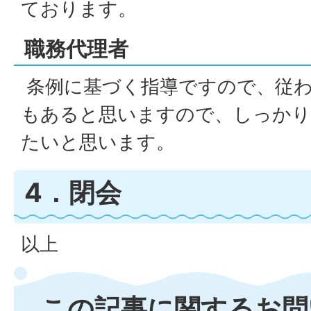
ております。
職務代理者
条例に基づく指導ですので、従わ
もあると思いますので、しっかり
たいと思います。
4．閉会
以上
この記事に関するお問