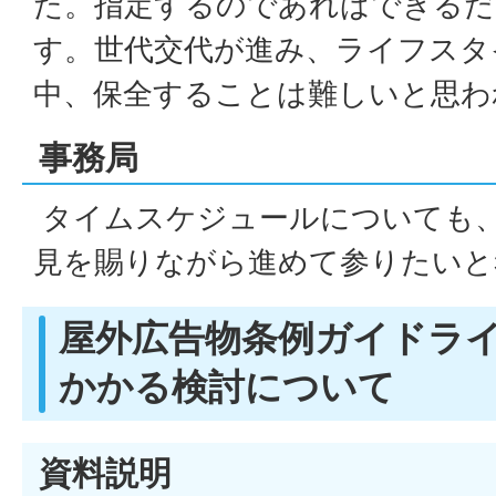
た。指定するのであればできるだ
す。世代交代が進み、ライフスタ
中、保全することは難しいと思わ
事務局
タイムスケジュールについても
見を賜りながら進めて参りたいと
屋外広告物条例ガイドラ
かかる検討について
資料説明