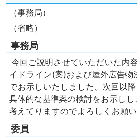
（事務局）
（省略）
事務局
今回ご説明させていただいた内
イドライン(案)および屋外広告
でお示しいたしました。次回以降
具体的な基準案の検討をお示しし
考えてりますのでよろしくお願い
委員