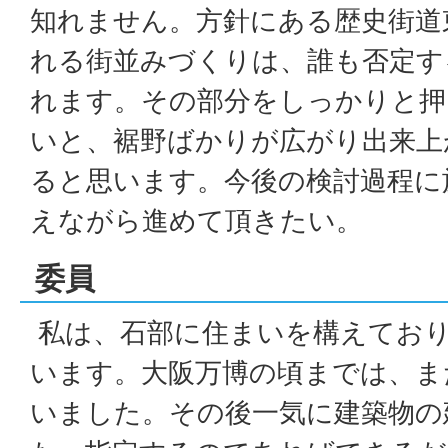
知れません。方針にある歴史街道
れる街並みづくりは、誰も否定す
れます。その部分をしっかりと押
いと、裾野ばかりが広がり出来上
ると思います。今後の検討過程に
えながら進めて頂きたい。
委員
私は、石部に住まいを構えてお
います。大阪万博の頃までは、ま
いました。その後一気に建築物の