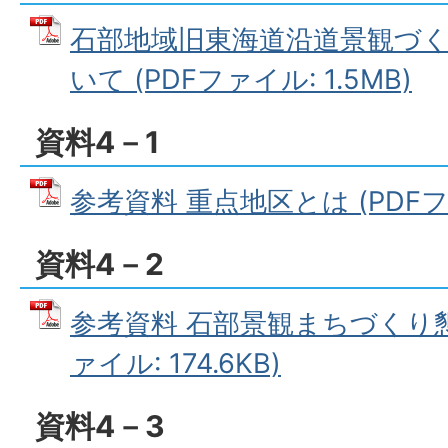
石部地域旧東海道沿道景観づ
いて (PDFファイル: 1.5MB)
資料4－1
参考資料 重点地区とは (PDFファ
資料4－2
参考資料 石部景観まちづくり懇
ァイル: 174.6KB)
資料4－3