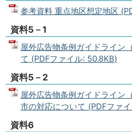
参考資料 重点地区想定地区 (PDF
資料5－1
屋外広告物条例ガイドライン
て (PDFファイル: 50.8KB)
資料5－2
屋外広告物条例ガイドライン
市の対応について (PDFファイル:
資料6