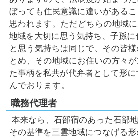
ぼっても住民意識に違いがあるこ
思われます。ただどちらの地域に
地域を大切に思う気持ち、子孫に
と思う気持ちは同じで、その皆様
とめ、その地域にお住いの方々が
た事柄を私共が代弁者として形に
んでおります。
職務代理者
本来なら、石部宿のあった石部地
その基準を三雲地域につなげる形