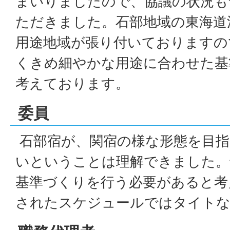
まいりましたので、協議の状況も
ただきました。石部地域の東海道
用途地域が張り付いておりますの
くきめ細やかな用途に合わせた基
考えております。
委員
石部宿が、関宿の様な形態を目指
いということは理解できました。
基準づくりを行う必要があると考
されたスケジュールではタイト