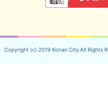
Copyright (c) 2019 Konan City.All Rights 