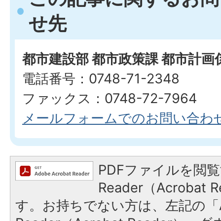
せ先
都市建設部 都市政策課 都市計画
電話番号：0748-71-2348
ファックス：0748-72-7964
メールフォームでのお問い合わ
PDFファイルを閲覧
Reader（Acroba
す。お持ちでない方は、左記の「A