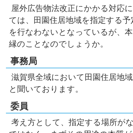
屋外広告物法改正にかかる対応に
ては、田園住居地域を指定する予
を行なわないとなっているが、本
縁のことなのでしょうか。
事務局
滋賀県全域において田園住居地域
と聞いております。
委員
考え方として、指定する場所が