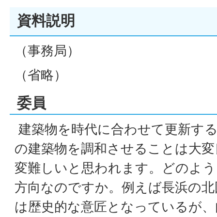
資料説明
（事務局）
（省略）
委員
建築物を時代に合わせて更新する
の建築物を調和させることは大変
変難しいと思われます。どのよう
方向なのですか。例えば長浜の北
は歴史的な意匠となっているが、