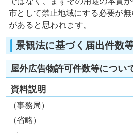
ではなく、まずその用途の本質が
市として禁止地域にする必要が無
があると思われます。
景観法に基づく届出件数
屋外広告物許可件数等につい
資料説明
（事務局）
（省略）