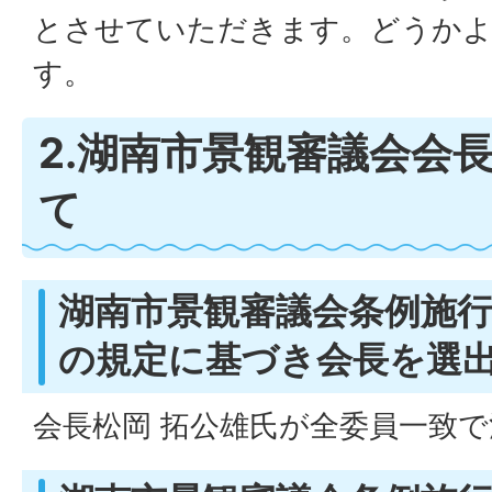
とさせていただきます。どうか
す。
2.湖南市景観審議会会
て
湖南市景観審議会条例施行
の規定に基づき会長を選
会長松岡 拓公雄氏が全委員一致で