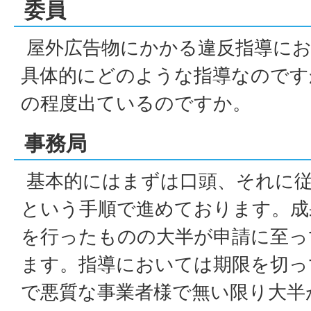
委員
屋外広告物にかかる違反指導にお
具体的にどのような指導なのです
の程度出ているのですか。
事務局
基本的にはまずは口頭、それに
という手順で進めております。成
を行ったものの大半が申請に至っ
ます。指導においては期限を切っ
で悪質な事業者様で無い限り大半