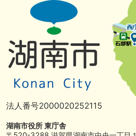
法人番号2000020252115
湖南市役所 東庁舎
〒520-3288 滋賀県湖南市中央一丁目