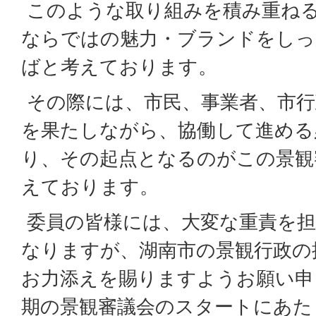
このような取り組みを積み重ね
ならではの魅力・ブランドをしっ
ばと考えております。
その際には、市民、事業者、市行
を果たしながら、協働して進める
り、その起点となるのがこの景観
えております。
委員の皆様には、大変な重責を
なりますが、湖南市の景観行政の
お力添えを賜りますようお願い申
期の景観審議会のスタートにあた