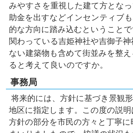
みやすさを重視した建て方となっ
助金を出すなどインセンティブも
的な方向に踏み込むということで
関わっている吉姫神社や吉御子神
ない建築物も含めて街並みを整え
ると考えて良いのですか。
事務局
将来的には、方針に基づき景観形
地区に指定します。この度の説明
方針の部分を市民の方々と丁寧に