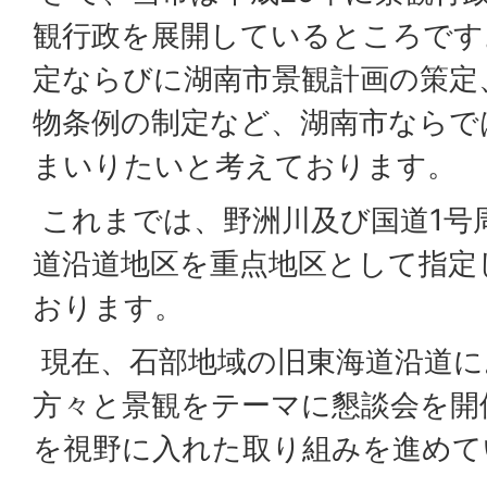
観行政を展開しているところです
定ならびに湖南市景観計画の策定
物条例の制定など、湖南市ならで
まいりたいと考えております。
これまでは、野洲川及び国道1号
道沿道地区を重点地区として指定
おります。
現在、石部地域の旧東海道沿道に
方々と景観をテーマに懇談会を開
を視野に入れた取り組みを進めて