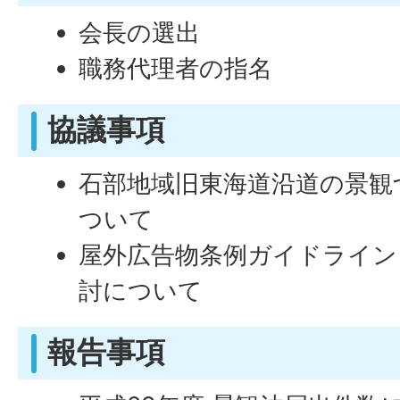
会長の選出
職務代理者の指名
協議事項
石部地域旧東海道沿道の景観
ついて
屋外広告物条例ガイドライン
討について
報告事項