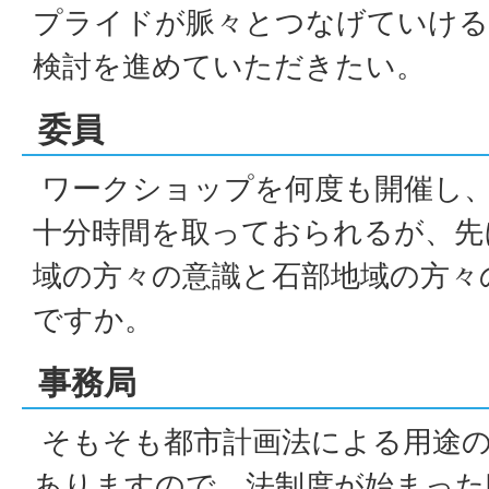
プライドが脈々とつなげていける
検討を進めていただきたい。
委員
ワークショップを何度も開催し、
十分時間を取っておられるが、先
域の方々の意識と石部地域の方々
ですか。
事務局
そもそも都市計画法による用途の
ありますので、法制度が始まった