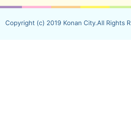
Copyright (c) 2019 Konan City.All Rights 