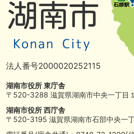
法人番号2000020252115
湖南市役所 東庁舎
〒520-3288 滋賀県湖南市中央一丁目
湖南市役所 西庁舎
〒520-3195 滋賀県湖南市石部中央一