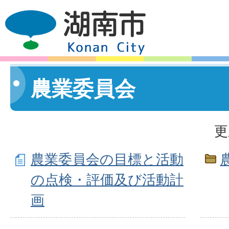
農業委員会
更
農業委員会の目標と活動
の点検・評価及び活動計
画