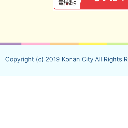
Copyright (c) 2019 Konan City.All Rights 