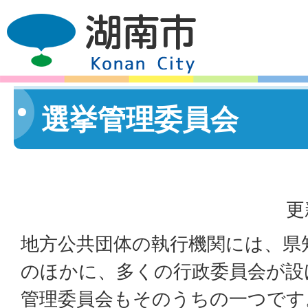
選挙管理委員会
更
地方公共団体の執行機関には、県
のほかに、多くの行政委員会が設
管理委員会もそのうちの一つです