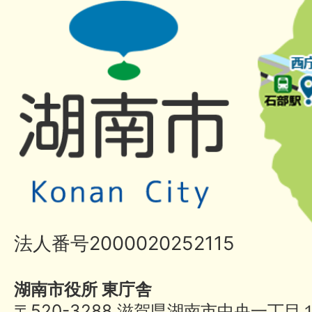
法人番号2000020252115
湖南市役所 東庁舎
〒520-3288 滋賀県湖南市中央一丁目