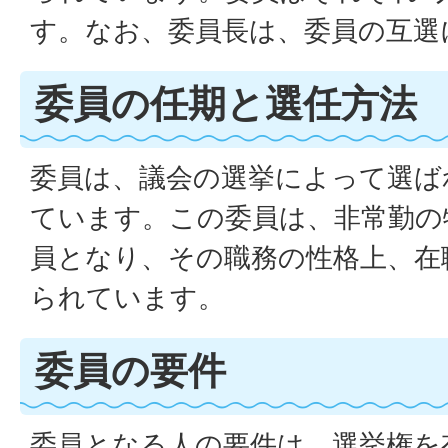
す。なお、委員長は、委員の互選
委員の任期と選任方法
委員は、議会の選挙によって選ば
ています。この委員は、非常勤の
員となり、その職務の性格上、在
られています。
委員の要件
委員となる人の要件は、選挙権を