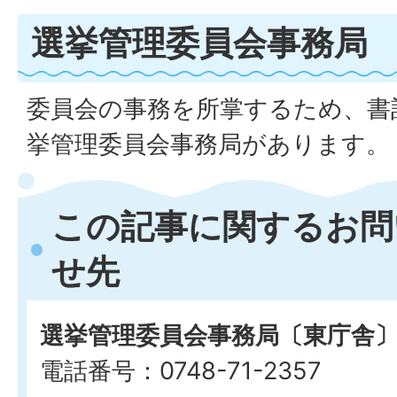
選挙管理委員会事務局
委員会の事務を所掌するため、書
挙管理委員会事務局があります。
この記事に関するお問
せ先
選挙管理委員会事務局〔東庁舎
電話番号：0748-71-2357