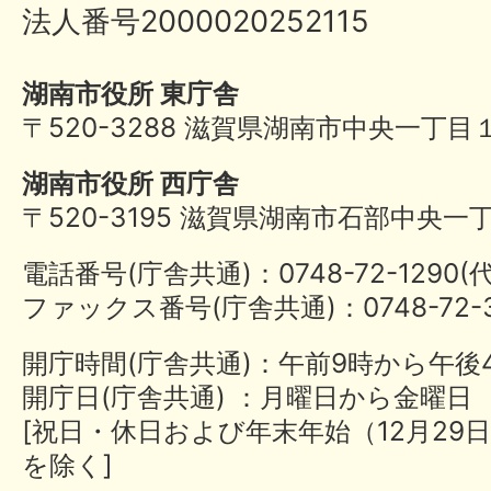
法人番号2000020252115
湖南市役所 東庁舎
〒520-3288 滋賀県湖南市中央一丁目
湖南市役所 西庁舎
〒520-3195 滋賀県湖南市石部中央一
電話番号(庁舎共通)：0748-72-1290
ファックス番号(庁舎共通)：0748-72-3
開庁時間(庁舎共通)：午前9時から午後
開庁日(庁舎共通) ：月曜日から金曜日
[祝日・休日および年末年始（12月29日
を除く]