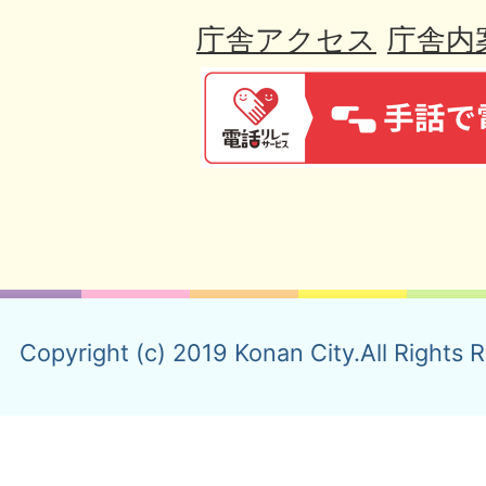
庁舎アクセス
庁舎内
Copyright (c) 2019 Konan City.All Rights 