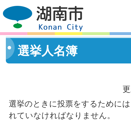
選挙人名簿
更
選挙のときに投票をするためには
れていなければなりません。