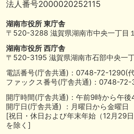
法人番号2000020252115
湖南市役所 東庁舎
〒520-3288 滋賀県湖南市中央一丁目
湖南市役所 西庁舎
〒520-3195 滋賀県湖南市石部中央一
電話番号(庁舎共通)：0748-72-1290
ファックス番号(庁舎共通)：0748-72-3
開庁時間(庁舎共通)：午前9時から午後
開庁日(庁舎共通) ：月曜日から金曜日
[祝日・休日および年末年始（12月29日
を除く]