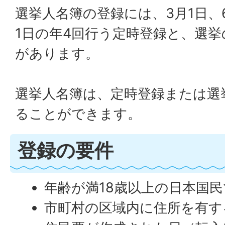
選挙人名簿の登録には、3月1日、6
1日の年4回行う定時登録と、選
があります。
選挙人名簿は、定時登録または選
ることができます。
登録の要件
年齢が満18歳以上の日本国
市町村の区域内に住所を有す