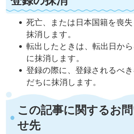
死亡、または日本国籍を喪失
抹消します。
転出したときは、転出日から
に抹消します。
登録の際に、登録されるべき
だちに抹消します。
この記事に関するお問
せ先