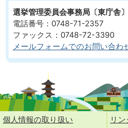
選挙管理委員会事務局〔東庁舎
電話番号：0748-71-2357
ファックス：0748-72-3390
メールフォームでのお問い合わ
個人情報の取り扱い
リン