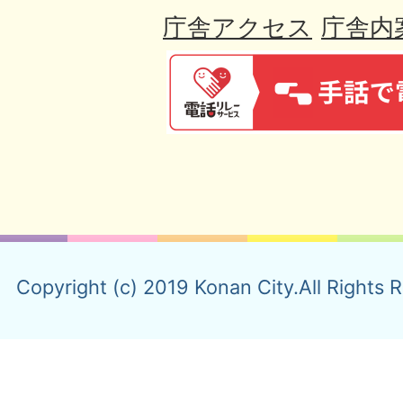
庁舎アクセス
庁舎内
Copyright (c) 2019 Konan City.All Rights 