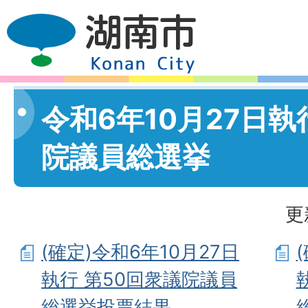
令和6年10月27日執
院議員総選挙
更
(確定)令和6年10月27日
執行 第50回衆議院議員
総選挙投票結果