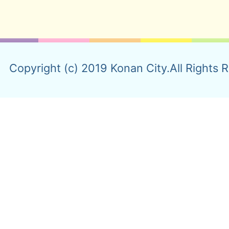
Copyright (c) 2019 Konan City.All Rights 