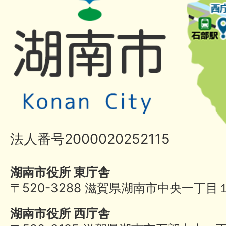
法人番号2000020252115
湖南市役所 東庁舎
〒520-3288 滋賀県湖南市中央一丁目
湖南市役所 西庁舎