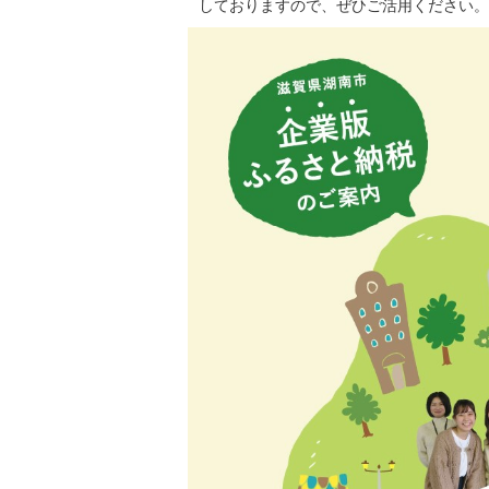
しておりますので、ぜひご活用ください。