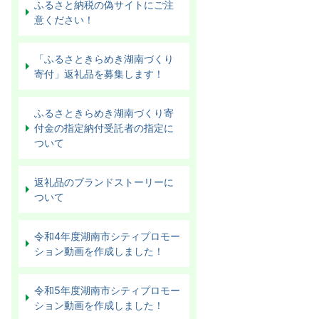
ふるさと納税の偽サイトにご注
意ください！
「ふるさときらめき湖南づくり
寄付」返礼品を募集します！
ふるさときらめき湖南づくり寄
付金の指定納付受託者の指定に
ついて
返礼品のブランドストーリーに
ついて
令和4年度湖南市シティプロモー
ション動画を作成しました！
令和5年度湖南市シティプロモー
ション動画を作成しました！