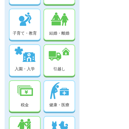
子育て・教育
結婚・離婚
入園・入学
引越し
税金
健康・医療