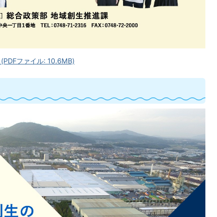
Fファイル: 10.6MB)