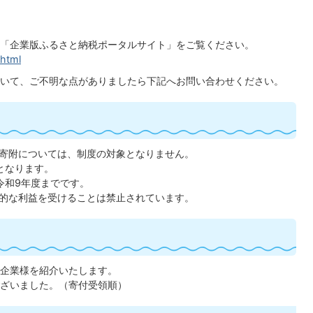
「企業版ふるさと納税ポータルサイト」をご覧ください。
.html
いて、ご不明な点がありましたら下記へお問い合わせください。
寄附については、制度の対象となりません。
となります。
令和9年度までです。
的な利益を受けることは禁止されています。
企業様を紹介いたします。
ざいました。（寄付受領順）