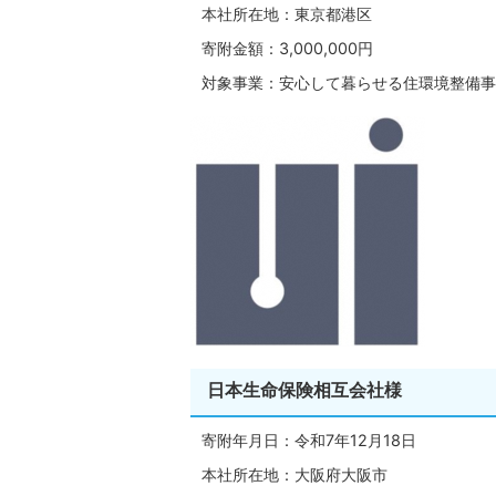
本社所在地：東京都港区
寄附金額：3,000,000円
対象事業：安心して暮らせる住環境整備事
日本生命保険相互会社様
寄附年月日：令和7年12月18日
本社所在地：大阪府大阪市