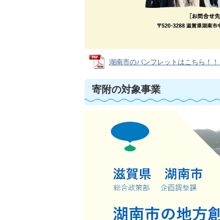
湖南市のパンフレットはこちら！！ (PD
寄附の対象事業