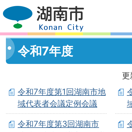
令和7年度
更
令和7年度第1回湖南市地
域代表者会議定例会議
令和7年度第3回湖南市