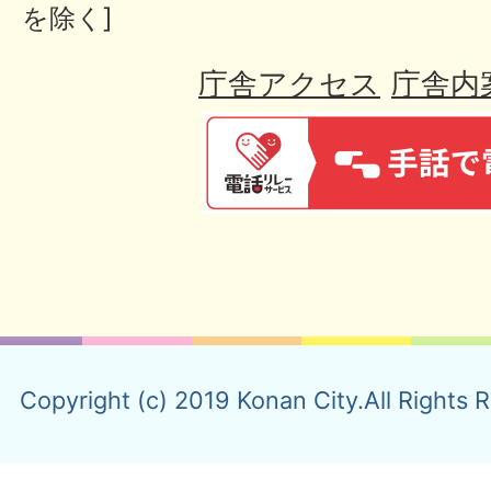
を除く]
庁舎アクセス
庁舎内
Copyright (c) 2019 Konan City.All Rights 