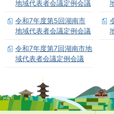
地域代表者会議定例会議
令和7年度第5回湖南市
地域代表者会議定例会議
令和7年度第7回湖南市地
域代表者会議定例会議