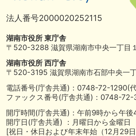
法人番号2000020252115
湖南市役所 東庁舎
〒520-3288 滋賀県湖南市中央一丁目
湖南市役所 西庁舎
〒520-3195 滋賀県湖南市石部中央一
電話番号(庁舎共通)：0748-72-1290
ファックス番号(庁舎共通)：0748-72-3
開庁時間(庁舎共通)：午前9時から午後
開庁日(庁舎共通) ：月曜日から金曜日
[祝日・休日および年末年始（12月29日