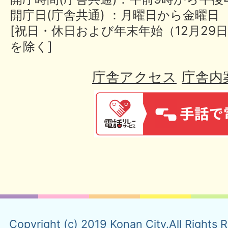
開庁日(庁舎共通) ：月曜日から金曜日
[祝日・休日および年末年始（12月29日
を除く]
庁舎アクセス
庁舎内
Copyright (c) 2019 Konan City.All Rights 