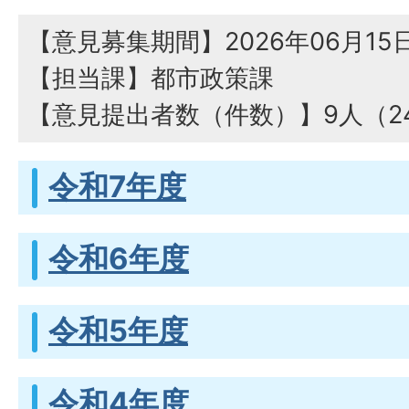
【意見募集期間】2026年06月15日
【担当課】都市政策課
【意見提出者数（件数）】9人（2
令和7年度
令和6年度
令和5年度
令和4年度