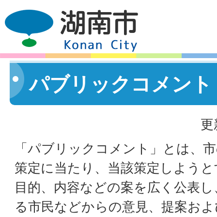
パブリックコメント
更
「パブリックコメント」とは、市
策定に当たり、当該策定しようと
目的、内容などの案を広く公表し
る市民などからの意見、提案およ