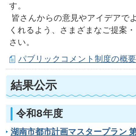
す。
皆さんからの意見やアイデアで
くれるよう、さまざまなご提案・
さい。
パブリックコメント制度の概要
結果公示
令和8年度
湖南市都市計画マスタープラン 第