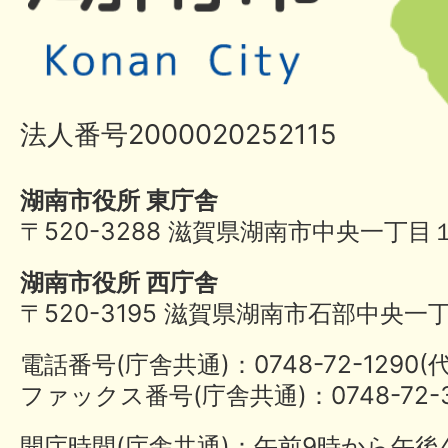
法人番号2000020252115
湖南市役所 東庁舎
〒520-3288 滋賀県湖南市中央一丁目
湖南市役所 西庁舎
〒520-3195 滋賀県湖南市石部中央一
電話番号(庁舎共通)：0748-72-1290
ファックス番号(庁舎共通)：0748-72-3
開庁時間(庁舎共通)：午前9時から午後