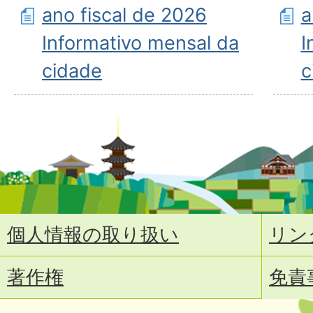
ano fiscal de 2026
a
Informativo mensal da
I
cidade
c
個人情報の取り扱い
リン
著作権
免責