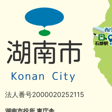
法人番号2000020252115
湖南市役所 東庁舎