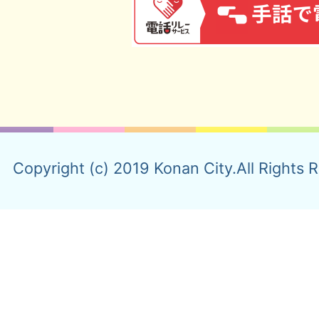
Copyright (c) 2019 Konan City.All Rights 